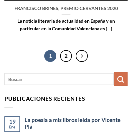
FRANCISCO BRINES, PREMIO CERVANTES 2020
La noticia literaria de actualidad en España y en
particular en la Comunidad Valenciana es [...]
1
2
PUBLICACIONES RECIENTES
La poesía a mis libros leída por Vicente
19
Plá
Ene