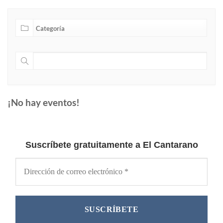
¡No hay eventos!
Suscríbete gratuitamente a El Cantarano