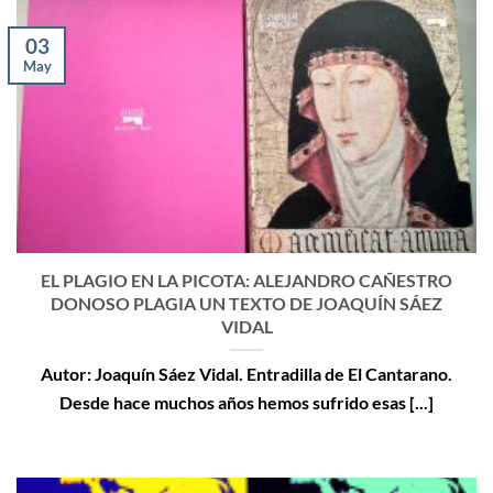
03
May
EL PLAGIO EN LA PICOTA: ALEJANDRO CAÑESTRO
DONOSO PLAGIA UN TEXTO DE JOAQUÍN SÁEZ
VIDAL
Autor: Joaquín Sáez Vidal. Entradilla de El Cantarano.
Desde hace muchos años hemos sufrido esas [...]