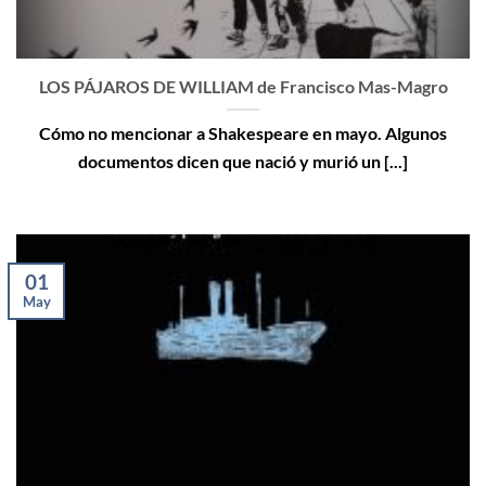
LOS PÁJAROS DE WILLIAM de Francisco Mas-Magro
Cómo no mencionar a Shakespeare en mayo. Algunos
documentos dicen que nació y murió un [...]
01
May