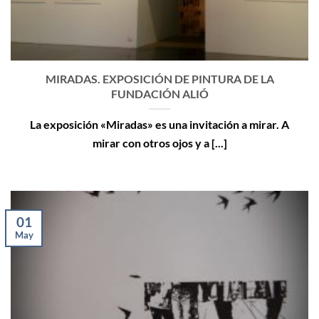
MIRADAS. EXPOSICIÓN DE PINTURA DE LA
FUNDACIÓN ALIÓ
La exposición «Miradas» es una invitación a mirar. A
mirar con otros ojos y a [...]
01
May