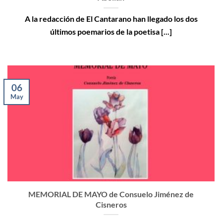
A la redacción de El Cantarano han llegado los dos
últimos poemarios de la poetisa [...]
06
May
MEMORIAL DE MAYO de Consuelo Jiménez de
Cisneros