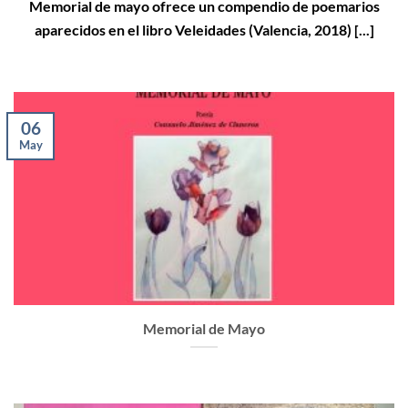
Memorial de mayo ofrece un compendio de poemarios
aparecidos en el libro Veleidades (Valencia, 2018) [...]
06
May
Memorial de Mayo