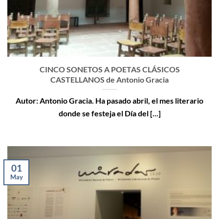
CINCO SONETOS A POETAS CLÁSICOS
CASTELLANOS de Antonio Gracia
Autor: Antonio Gracia. Ha pasado abril, el mes literario
donde se festeja el Día del [...]
01
May