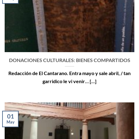
DONACIONES CULTURALES: BIENES COMPARTIDOS
Redacción de El Cantarano. Entra mayo y sale abril, / tan
garridico le vi venir… [...]
01
May