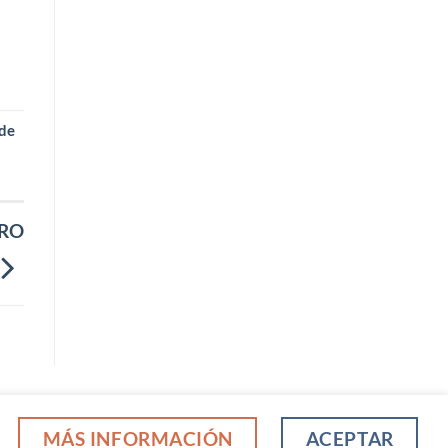
 de
TRO
KIES
MÁS INFORMACIÓN
ACEPTAR