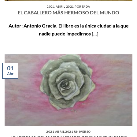
2021 ABRIL 2021 PORTADA
EL CABALLERO MÁS HERMOSO DEL MUNDO
Autor: Antonio Gracia. El libro es la única ciudad a la que
nadie puede impedirnos [...]
01
Abr
2021 ABRIL 2021 UNIVERSO