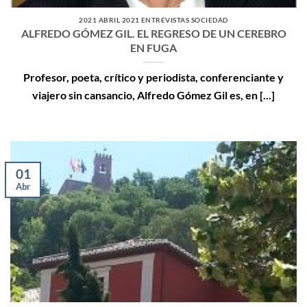
2021 ABRIL 2021 ENTREVISTAS SOCIEDAD
ALFREDO GÓMEZ GIL. EL REGRESO DE UN CEREBRO
EN FUGA
Profesor, poeta, crítico y periodista, conferenciante y
viajero sin cansancio, Alfredo Gómez Gil es, en [...]
01
Abr