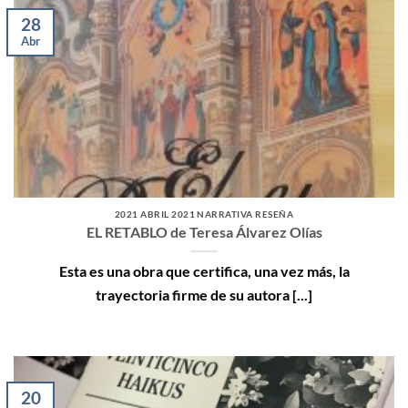
28
Abr
2021 ABRIL 2021 NARRATIVA RESEÑA
EL RETABLO de Teresa Álvarez Olías
Esta es una obra que certifica, una vez más, la
trayectoria firme de su autora [...]
20