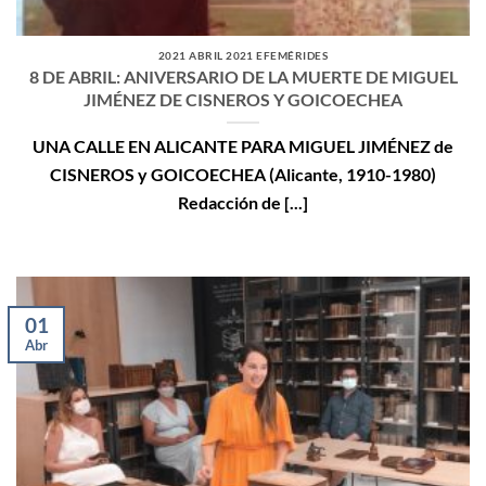
2021 ABRIL 2021 EFEMÉRIDES
8 DE ABRIL: ANIVERSARIO DE LA MUERTE DE MIGUEL
JIMÉNEZ DE CISNEROS Y GOICOECHEA
UNA CALLE EN ALICANTE PARA MIGUEL JIMÉNEZ de
CISNEROS y GOICOECHEA (Alicante, 1910-1980)
Redacción de [...]
01
Abr