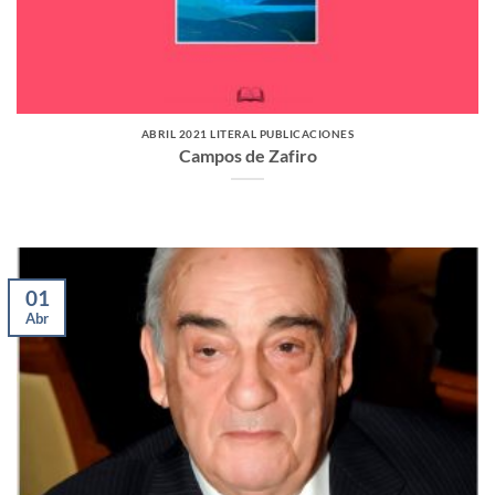
ABRIL 2021 LITERAL PUBLICACIONES
Campos de Zafiro
01
Abr