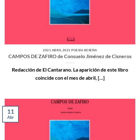
2021 ABRIL 2021 POESÍA RESEÑA
CAMPOS DE ZAFIRO de Consuelo Jiménez de Cisneros
Redacción de El Cantarano. La aparición de este libro
coincide con el mes de abril, [...]
11
Abr