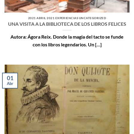
2021 ABRIL 2021 EXPERIENCIAS UNCATEGORIZED
UNA VISITA A LA BIBLIOTECA DE LOS LIBROS FELICES
Autora: Ágora Reix. Donde la magia del tacto se funde
con los libros legendarios. Un [...]
01
Abr