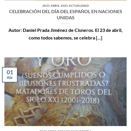
2021 ABRIL 2021 ACTUALIDAD
CELEBRACIÓN DEL DÍA DEL ESPAÑOL EN NACIONES
UNIDAS
Autor: Daniel Prada Jiménez de Cisneros. El 23 de abril,
como todos sabemos, se celebra [...]
01
Abr