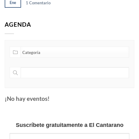
Ene
1
Comentario
AGENDA
¡No hay eventos!
Suscríbete gratuitamente a El Cantarano