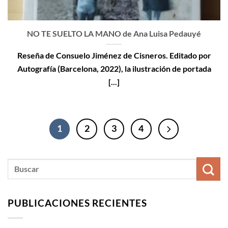
NO TE SUELTO LA MANO de Ana Luisa Pedauyé
Reseña de Consuelo Jiménez de Cisneros. Editado por
Autografía (Barcelona, 2022), la ilustración de portada
[...]
1
2
3
4
PUBLICACIONES RECIENTES