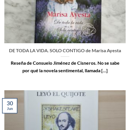
DE TODA LA VIDA. SOLO CONTIGO de Marisa Ayesta
Reseña de Consuelo Jiménez de Cisneros. No se sabe
por qué la novela sentimental, llamada [...]
30
Jun