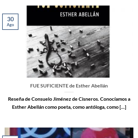
30
Ago
FUE SUFICIENTE de Esther Abellán
Reseña de Consuelo Jiménez de Cisneros. Conocíamos a
Esther Abellán como poeta, como antóloga, como [...]