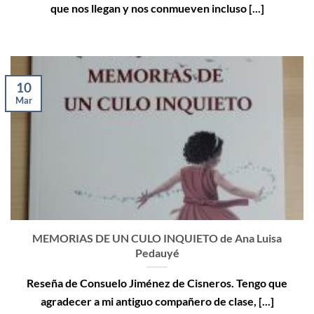
que nos llegan y nos conmueven incluso [...]
10
Mar
MEMORIAS DE UN CULO INQUIETO de Ana Luisa
Pedauyé
Reseña de Consuelo Jiménez de Cisneros. Tengo que
agradecer a mi antiguo compañero de clase, [...]