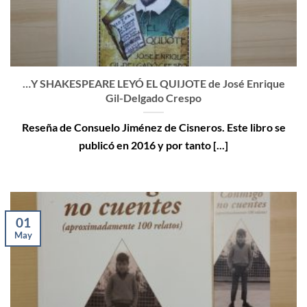
…Y SHAKESPEARE LEYÓ EL QUIJOTE de José Enrique
Gil-Delgado Crespo
Reseña de Consuelo Jiménez de Cisneros. Este libro se
publicó en 2016 y por tanto [...]
01
May