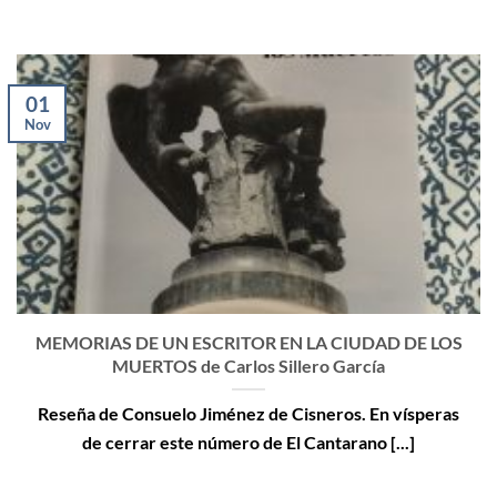
01
Nov
MEMORIAS DE UN ESCRITOR EN LA CIUDAD DE LOS
MUERTOS de Carlos Sillero García
Reseña de Consuelo Jiménez de Cisneros. En vísperas
de cerrar este número de El Cantarano [...]