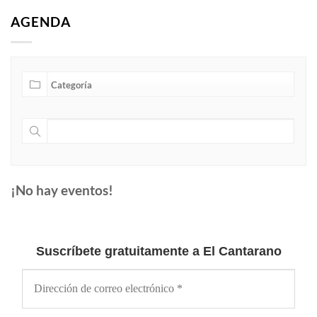
AGENDA
¡No hay eventos!
Suscríbete gratuitamente a El Cantarano