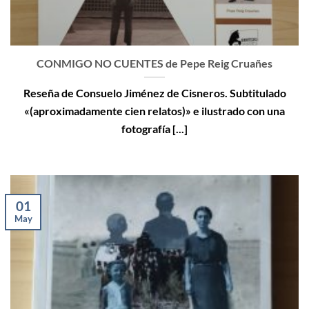
CONMIGO NO CUENTES de Pepe Reig Cruañes
Reseña de Consuelo Jiménez de Cisneros. Subtitulado
«(aproximadamente cien relatos)» e ilustrado con una
fotografía [...]
01
May