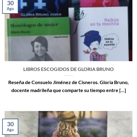
30
Ago
LIBROS ESCOGIDOS DE GLORIA BRUNO
Reseña de Consuelo Jiménez de Cisneros. Gloria Bruno,
docente madrileña que comparte su tiempo entre [...]
30
Ago