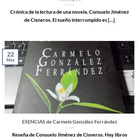
Crónica de la lectura de una novela. Consuelo Jiménez
de Cisneros. El sueño interrumpido es [...]
22
May
ESENCIAS de Carmelo González Ferrández
Reseña de Consuelo Jiménez de Cisneros. Hay libros