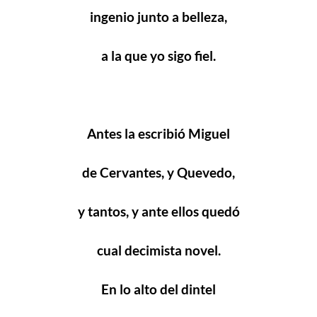
ingenio junto a belleza,
a la que yo sigo fiel.
Antes la escribió Miguel
de Cervantes, y Quevedo,
y tantos, y ante ellos quedó
cual decimista novel.
En lo alto del dintel