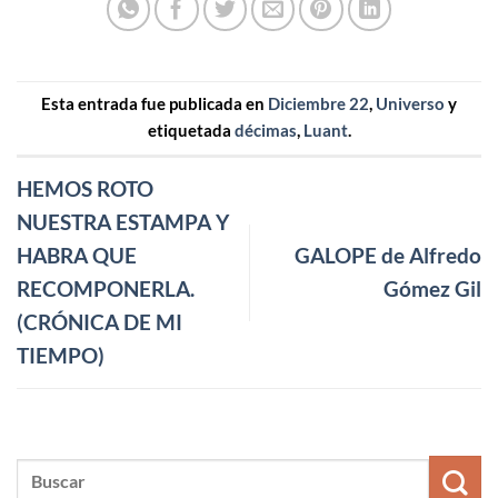
Esta entrada fue publicada en
Diciembre 22
,
Universo
y
etiquetada
décimas
,
Luant
.
HEMOS ROTO
NUESTRA ESTAMPA Y
HABRA QUE
GALOPE de Alfredo
RECOMPONERLA.
Gómez Gil
(CRÓNICA DE MI
TIEMPO)