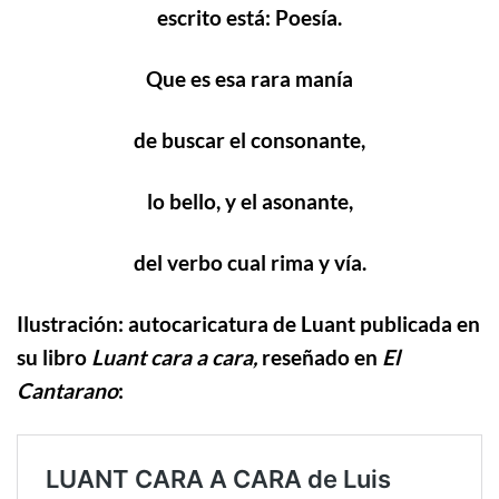
escrito está: Poesía.
Que es esa rara manía
de buscar el consonante,
lo bello, y el asonante,
del verbo cual rima y vía.
Ilustración: autocaricatura de Luant publicada en
su libro
Luant cara a cara,
reseñado en
El
Cantarano
: