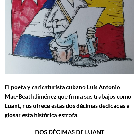
El poeta y caricaturista cubano
Luis Antonio
Mac-Beath Jiménez
que firma sus trabajos como
Luant
, nos ofrece estas dos décimas dedicadas a
glosar esta histórica estrofa.
DO
S DÉCIMAS DE LUANT