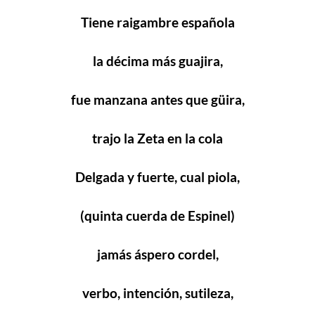
Tiene raigambre española
la décima más guajira,
fue manzana antes que güira,
trajo la Zeta en la cola
Delgada y fuerte, cual piola,
(quinta cuerda de Espinel)
jamás áspero cordel,
verbo, intención, sutileza,