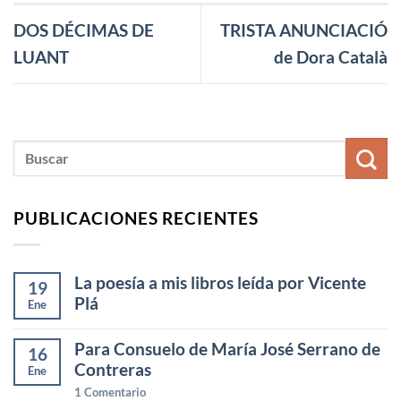
DOS DÉCIMAS DE
TRISTA ANUNCIACIÓ
LUANT
de Dora Català
PUBLICACIONES RECIENTES
La poesía a mis libros leída por Vicente
19
Plá
Ene
Para Consuelo de María José Serrano de
16
Contreras
Ene
1
Comentario