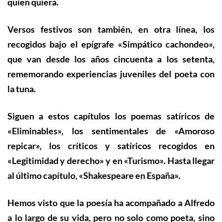
quien quiera.
Versos festivos son también, en otra línea, los
recogidos bajo el epígrafe «Simpático cachondeo»,
que van desde los años cincuenta a los setenta,
rememorando experiencias juveniles del poeta con
la tuna.
Siguen a estos capítulos los poemas satíricos de
«Eliminables», los sentimentales de «Amoroso
repicar», los críticos y satíricos recogidos en
«Legitimidad y derecho» y en «Turismo». Hasta llegar
al último capítulo, «Shakespeare en España».
Hemos visto que la poesía ha acompañado a Alfredo
a lo largo de su vida, pero no solo como poeta, sino