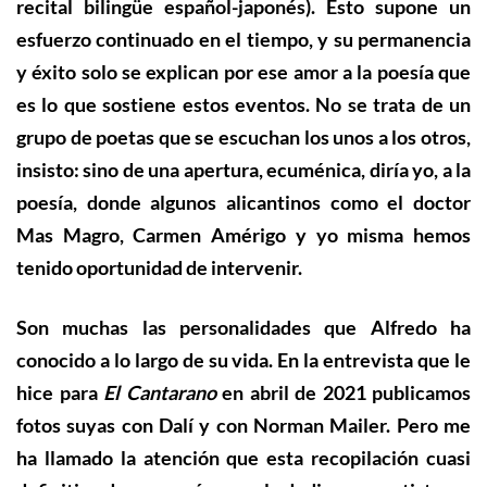
recital bilingüe español-japonés). Esto supone un
esfuerzo continuado en el tiempo, y su permanencia
y éxito solo se explican por ese amor a la poesía que
es lo que sostiene estos eventos. No se trata de un
grupo de poetas que se escuchan los unos a los otros,
insisto: sino de una apertura, ecuménica, diría yo, a la
poesía, donde algunos alicantinos como el doctor
Mas Magro, Carmen Amérigo y yo misma hemos
tenido oportunidad de intervenir.
Son muchas las personalidades que Alfredo ha
conocido a lo largo de su vida. En la entrevista que le
hice para
El Cantarano
en abril de 2021 publicamos
fotos suyas con Dalí y con Norman Mailer. Pero me
ha llamado la atención que esta recopilación cuasi