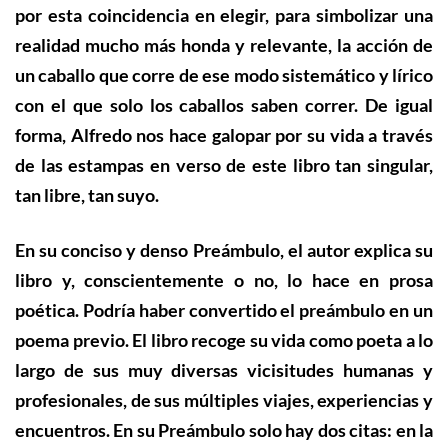
por esta coincidencia en elegir, para simbolizar una
realidad mucho más honda y relevante, la acción de
un caballo que corre de ese modo sistemático y lírico
con el que solo los caballos saben correr. De igual
forma, Alfredo nos hace galopar por su vida a través
de las estampas en verso de este libro tan singular,
tan libre, tan suyo.
En su conciso y denso Preámbulo, el autor explica su
libro y, conscientemente o no, lo hace en prosa
poética. Podría haber convertido el preámbulo en un
poema previo. El libro recoge su vida como poeta a lo
largo de sus muy diversas vicisitudes humanas y
profesionales, de sus múltiples viajes, experiencias y
encuentros. En su Preámbulo solo hay dos citas: en la