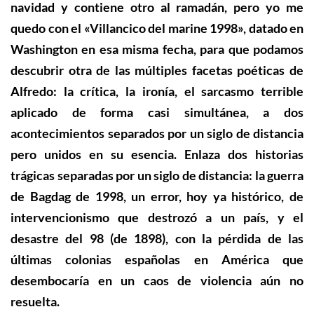
navidad y contiene otro al ramadán, pero yo me
quedo con el «Villancico del marine 1998», datado en
Washington en esa misma fecha, para que podamos
descubrir otra de las múltiples facetas poéticas de
Alfredo: la crítica, la ironía, el sarcasmo terrible
aplicado de forma casi simultánea, a dos
acontecimientos separados por un siglo de distancia
pero unidos en su esencia. Enlaza dos historias
trágicas separadas por un siglo de distancia: la guerra
de Bagdag de 1998, un error, hoy ya histórico, de
intervencionismo que destrozó a un país, y el
desastre del 98 (de 1898), con la pérdida de las
últimas colonias españolas en América que
desembocaría en un caos de violencia aún no
resuelta.