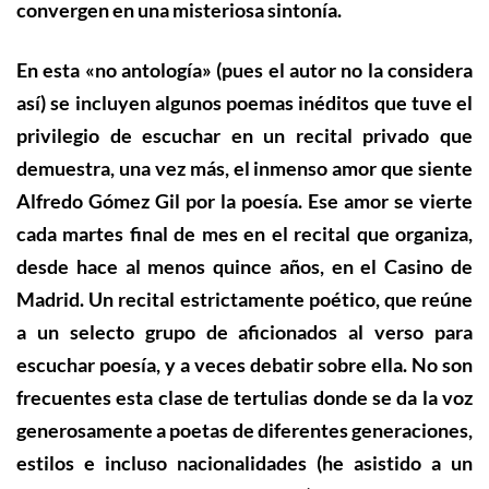
convergen en una misteriosa sintonía.
En esta
«no
antología
» (pues el autor no la considera
así) se
incluye
n
algunos poemas inéditos que tuve el
privilegio de escuchar en un recital privado que
demuestra, una vez más, el inmenso amor que siente
Alfredo Gómez Gil por la poesía. Ese amor se vierte
cada martes final de mes en el recital que organiza,
desde hace al menos quince años, en el Casino de
Madrid. Un recital estrictamente poético, que reúne
a un selecto grupo de aficionados al verso para
escuchar poesía, y a veces debatir sobre ella. No son
frecuentes esta clase de tertulias donde se da la voz
generosamente a poetas de diferentes generaciones,
estilos e incluso nacionalidades (he asistido a un