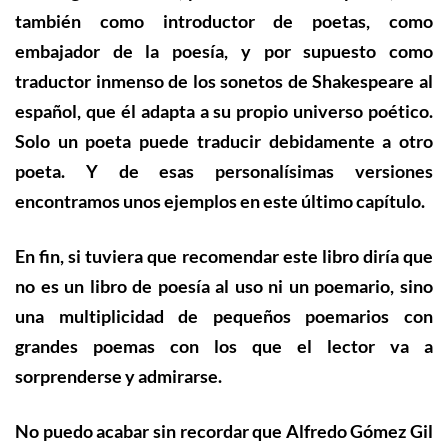
también como introductor de poetas, como
embajador de la poesía, y por supuesto como
traductor inmenso de los sonetos de Shakespeare al
español
, que él adapta a su propio universo poético
.
Solo un poeta puede traducir debidamente a otro
poeta. Y de esas personal
ísima
s versiones
encontramos unos ejemplos en este último capítulo.
En fin, si tuviera que recomendar este libro diría que
no es un libro de poesía al uso ni un poemario, sino
una multiplicidad de pequeños poemarios con
grandes poemas con los que el lector va a
sorprenderse y admirarse.
No puedo acabar sin recordar que Alfredo Gómez Gil