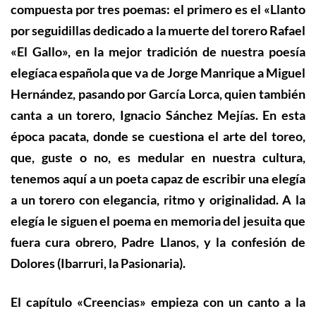
compuesta por tres poemas: el primero es el «Llanto
por seguidillas dedicado a la muerte del torero Rafael
«El Gallo», en la mejor tradición de nuestra poesía
elegíaca española que va de Jorge Manrique a Miguel
Hernández, pasando por García Lorca, quien también
canta a un torero, Ignacio Sánchez Mejías. En esta
época pacata, donde se cuestiona el arte del toreo,
que, guste o no, es medular en nuestra cultura,
tenemos aquí a un poeta capaz de escribir una elegía
a un torero con elegancia, ritmo y originalidad. A la
elegía le siguen el poema en memoria del jesuita que
fuera cura obrero, Padre Llanos, y la confesión de
Dolores
(Ibarruri, la Pasionaria)
.
El capítulo «Creencias» empieza con un canto a la