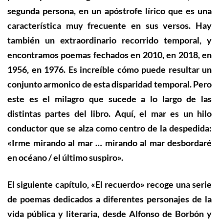
segunda persona, en un apóstrofe lírico que es una
característica muy frecuente en sus versos. Hay
también un extraordinario recorrido temporal, y
encontramos poemas fechados en 2010, en 2018, en
1956, en 1976. Es increíble cómo puede resultar un
conjunto armonico de esta disparidad temporal. Pero
este es el milagro que sucede a lo largo de las
distintas partes del libro. Aquí, el mar es un hilo
conductor que se alza como centro de la despedida:
«Irme mirando al mar … mirando al mar desbordaré
en océano / el último suspiro».
El siguiente capítulo, «El recuerdo» recoge una serie
de poemas dedicados a diferentes personajes de la
vida pública y literaria, desde Alfonso de Borbón y