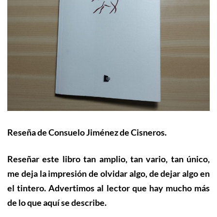
Reseña de Consuelo Jiménez de Cisneros.
Reseñar es
te libro tan amplio, tan vario, tan único
,
me deja la impresión de olvidar algo, de dejar algo en
el tintero. Advertimos al lector que hay mucho más
de lo que aquí se describe.