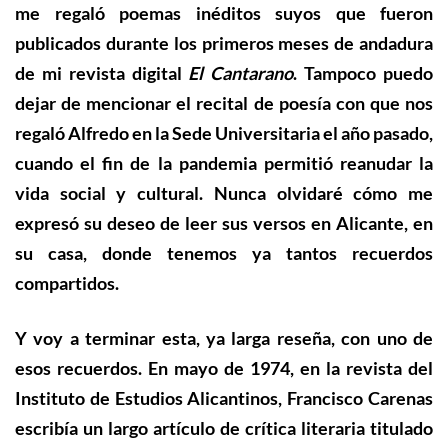
me regaló poemas inéditos suyos que fueron
publicados durante los primeros meses de andadura
de mi revista digital
El Cantarano
. Tampoco puedo
dejar de mencionar el recital de poesía con que nos
regaló Alfredo en la Sede Universitaria el año pasado,
cuando el fin de la pandemia permitió reanudar la
vida social y cultural. Nunca olvidaré cómo me
expresó su deseo de leer sus versos en Alicante, en
su casa, donde tenemos ya tantos recuerdos
compartidos.
Y voy a terminar
esta, ya larga reseña,
con uno de
esos recuerdos. En mayo de 1974, en la revista del
Instituto de Estudios Alicantinos, Francisco Carenas
escribía un largo artículo de crítica literaria titulado