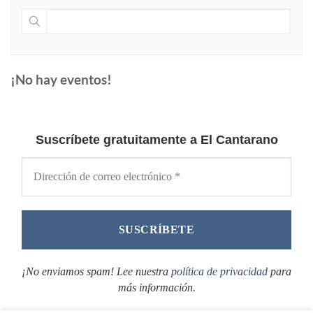
¡No hay eventos!
Suscríbete gratuitamente a El Cantarano
¡No enviamos spam! Lee nuestra
política de privacidad
para
más información.