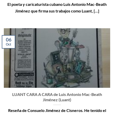
El poeta y caricaturista cubano Luis Antonio Mac-Beath
Jiménez que firma sus trabajos como Luant, [...]
06
Oct
LUANT CARA A CARA de Luis Antonio Mac-Beath
Jiménez (Luant)
Reseña de Consuelo Jiménez de Cisneros. He tenido el