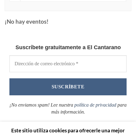
¡No hay eventos!
Suscríbete gratuitamente a El Cantarano
¡No enviamos spam! Lee nuestra
política de privacidad
para
más información.
Este sitio utiliza cookies para ofrecerle una mejor