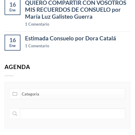
QUIERO COMPARTIR CON VOSOTROS
16
MIS RECUERDOS DE CONSUELO por
Ene
María Luz Galisteo Guerra
1
Comentario
Estimada Consuelo por Dora Catalá
16
Ene
1
Comentario
AGENDA