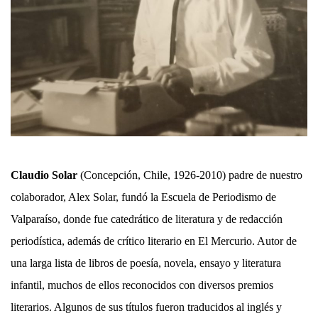
Claudio Solar
(Concepción, Chile, 1926-2010) padre de nuestro
colaborador, Alex Solar, fundó la Escuela de Periodismo de
Valparaíso, donde fue catedrático de literatura y de redacción
periodística, además de crítico literario en El Mercurio. Autor de
una larga lista de libros de poesía, novela, ensayo y literatura
infantil, muchos de ellos reconocidos con diversos premios
literarios. Algunos de sus títulos fueron traducidos al inglés y