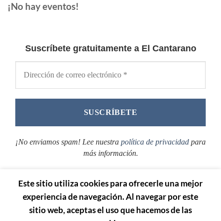
¡No hay eventos!
Suscríbete gratuitamente a El Cantarano
¡No enviamos spam! Lee nuestra
política de privacidad
para
más información.
Este sitio utiliza cookies para ofrecerle una mejor
experiencia de navegación. Al navegar por este
sitio web, aceptas el uso que hacemos de las