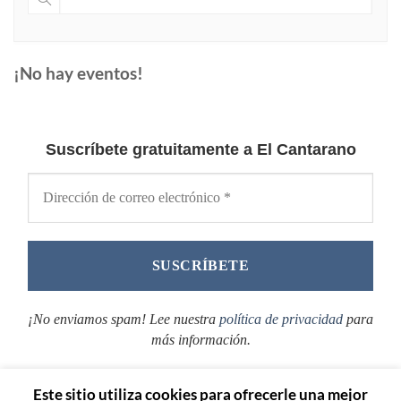
¡No hay eventos!
Suscríbete gratuitamente a El Cantarano
¡No enviamos spam! Lee nuestra
política de privacidad
para
más información.
Este sitio utiliza cookies para ofrecerle una mejor