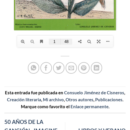
Esta entrada fue publicada en
Consuelo Jiménez de Cisneros
,
Creación literaria
,
Mi archivo
,
Otros autores
,
Publicaciones
.
Marque como favorito el
Enlace permanente
.
50 AÑOS DE LA