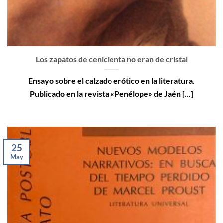
Los zapatos de cenicienta no eran de cristal
Ensayo sobre el calzado erótico en la literatura.
Publicado en la revista «Penélope» de Jaén [...]
25
May