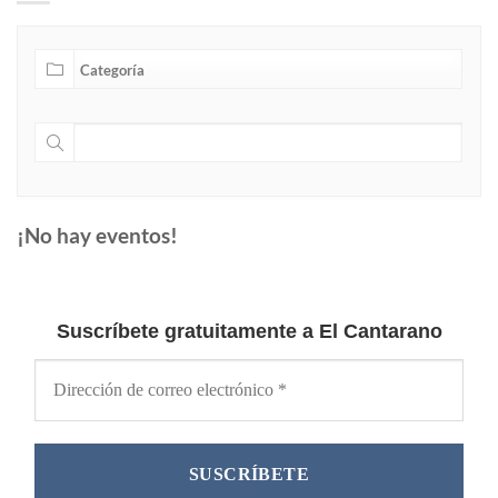
¡No hay eventos!
Suscríbete gratuitamente a El Cantarano