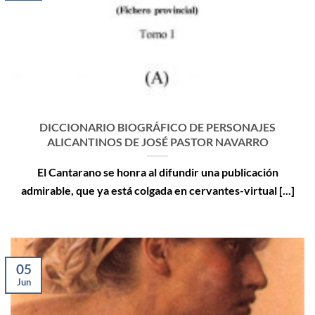
DICCIONARIO BIOGRÁFICO DE PERSONAJES
ALICANTINOS DE JOSÉ PASTOR NAVARRO
El Cantarano se honra al difundir una publicación
admirable, que ya está colgada en cervantes-virtual [...]
05
Jun