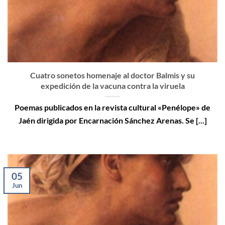
Cuatro sonetos homenaje al doctor Balmis y su
expedición de la vacuna contra la viruela
Poemas publicados en la revista cultural «Penélope» de
Jaén dirigida por Encarnación Sánchez Arenas. Se [...]
05
Jun