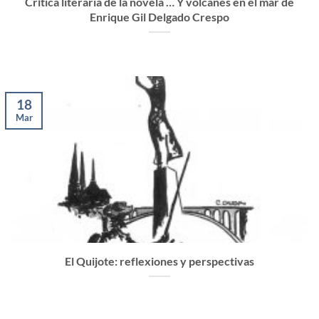
Crítica literaria de la novela … Y volcanes en el mar de
Enrique Gil Delgado Crespo
18
Mar
El Quijote: reflexiones y perspectivas