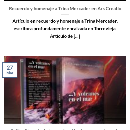
Recuerdo y homenaje a Trina Mercader en Ars Creatio
Artículo en recuerdo y homenaje a Trina Mercader,
escritora profundamente enraizada en Torrevieja.
Artículo de [...]
27
Mar