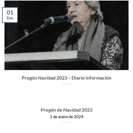
01
Ene
Pregón Navidad 2023 – Diario Información
Pregón de Navidad 2023
1 de enero de 2024