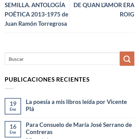
SEMILLA. ANTOLOGÍA
DE QUAN L’AMOR ERA
POÉTICA 2013-1975 de
ROIG
Juan Ramón Torregrosa
PUBLICACIONES RECIENTES
La poesía a mis libros leída por Vicente
19
Plá
Ene
Para Consuelo de María José Serrano de
16
Contreras
Ene