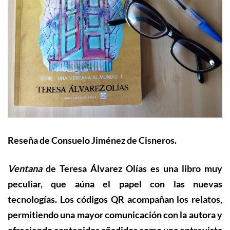
Reseña de Consuelo Jiménez de Cisneros.
Ventana
de Teresa Álvarez Olías es una libro muy
peculiar, que aúna el papel con las nuevas
tecnologías. Los códigos QR acompañan los relatos,
permitiendo una mayor comunicación con la autora y
ofreciendo contenidos añadidos como una entrevista