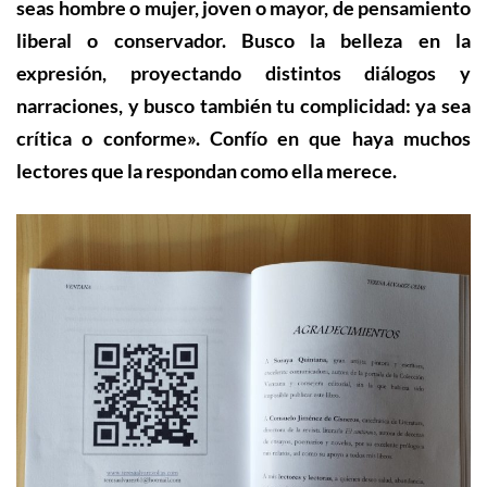
seas hombre o mujer, joven o mayor, de pensamiento
liberal o conservador. Busco la belleza en la
expresión, proyectando distintos diálogos y
narraciones, y busco también tu complicidad: ya sea
crítica o conforme». Confío en que haya muchos
lectores que la respondan como ella merece.