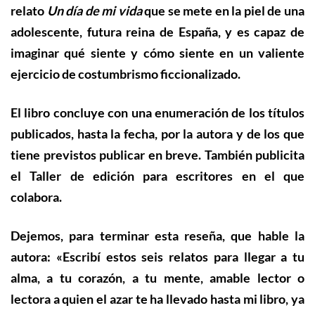
relato
Un día de mi vida
que se mete en la piel de una
adolescente, futura reina de España, y es capaz de
imaginar qué siente y cómo siente en un valiente
ejercicio de costumbrismo ficcionalizado.
El libro concluye con una enumeración de los títulos
publicados, hasta la fecha, por la autora y de los que
tiene previstos publicar en breve. También publicita
el Taller de edición para escritores en el que
colabora.
Dejemos, para terminar esta reseña, que hable la
autora: «Escribí estos seis relatos para llegar a tu
alma, a tu corazón, a tu mente, amable lector o
lectora a quien el azar te ha llevado hasta mi libro, ya