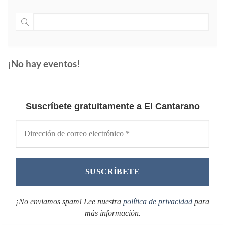
¡No hay eventos!
Suscríbete gratuitamente a El Cantarano
¡No enviamos spam! Lee nuestra
política de privacidad
para
más información.