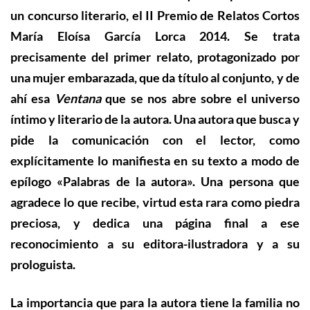
un concurso literario, el II Premio de Relatos Cortos
María Eloísa García Lorca 2014. Se trata
precisamente del primer relato, protagonizado por
una mujer embarazada, que da título al conjunto, y de
ahí esa
Ventana
que se nos abre sobre el universo
íntimo y literario de la autora. Una autora que busca y
pide la comunicación con el lector, como
explícitamente lo manifiesta en su texto a modo de
epílogo «Palabras de la autora». Una persona que
agradece lo que recibe, virtud esta rara como piedra
preciosa, y dedica una página final a ese
reconocimiento a su ed
itora-ilustradora y a su
prologuista.
La importancia que para la autora tiene la familia no