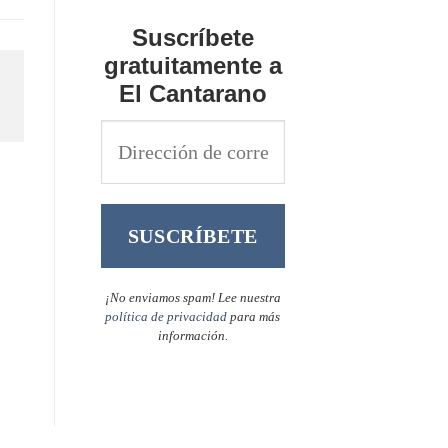
Suscríbete
gratuitamente a
El Cantarano
¡No enviamos spam! Lee nuestra
política de privacidad
para más
información.