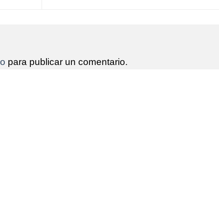
do
para publicar un comentario.