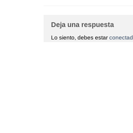
Deja una respuesta
Lo siento, debes estar
conecta