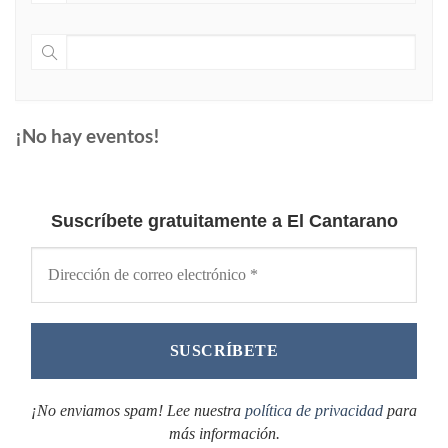
¡No hay eventos!
Suscríbete gratuitamente a El Cantarano
¡No enviamos spam! Lee nuestra
política de privacidad
para
más información.