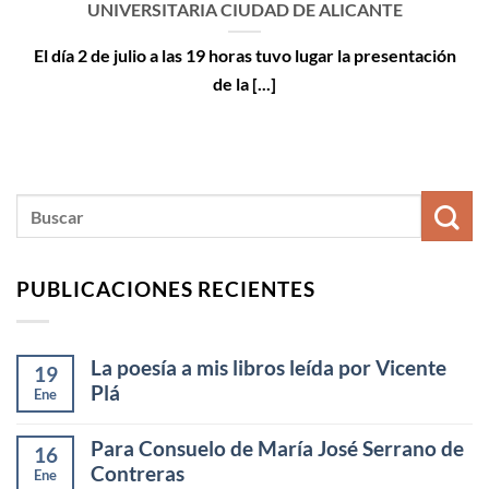
UNIVERSITARIA CIUDAD DE ALICANTE
El día 2 de julio a las 19 horas tuvo lugar la presentación
de la [...]
PUBLICACIONES RECIENTES
La poesía a mis libros leída por Vicente
19
Plá
Ene
Para Consuelo de María José Serrano de
16
Contreras
Ene