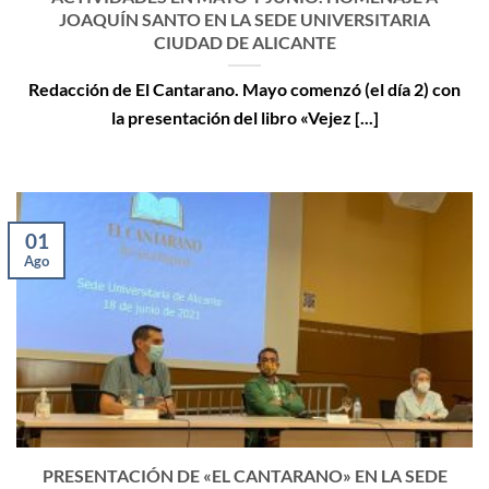
JOAQUÍN SANTO EN LA SEDE UNIVERSITARIA
CIUDAD DE ALICANTE
Redacción de El Cantarano. Mayo comenzó (el día 2) con
la presentación del libro «Vejez [...]
01
Ago
PRESENTACIÓN DE «EL CANTARANO» EN LA SEDE