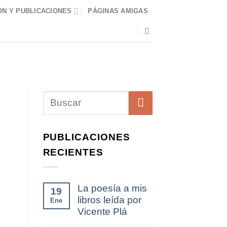
N Y PUBLICACIONES
PÁGINAS AMIGAS
PUBLICACIONES
RECIENTES
La poesía a mis
19
libros leída por
Ene
Vicente Plá