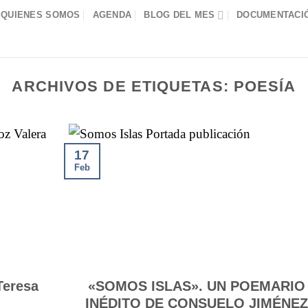
QUIENES SOMOS
AGENDA
BLOG DEL MES
DOCUMENTACIÓ
ARCHIVOS DE ETIQUETAS:
POESÍA
17
Feb
Teresa
«SOMOS ISLAS». UN POEMARIO
INÉDITO DE CONSUELO JIMÉNEZ