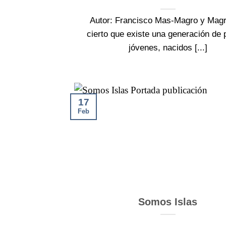
Autor: Francisco Mas-Magro y Magr
cierto que existe una generación de 
jóvenes, nacidos [...]
17
Feb
Somos Islas