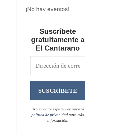
¡No hay eventos!
Suscríbete
gratuitamente a
El Cantarano
¡No enviamos spam! Lee nuestra
política de privacidad
para más
información.