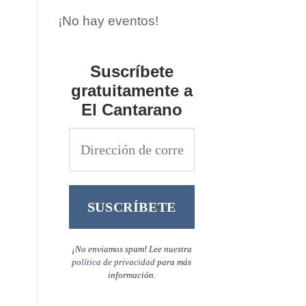
¡No hay eventos!
Suscríbete
gratuitamente a
El Cantarano
¡No enviamos spam! Lee nuestra
política de privacidad
para más
información.