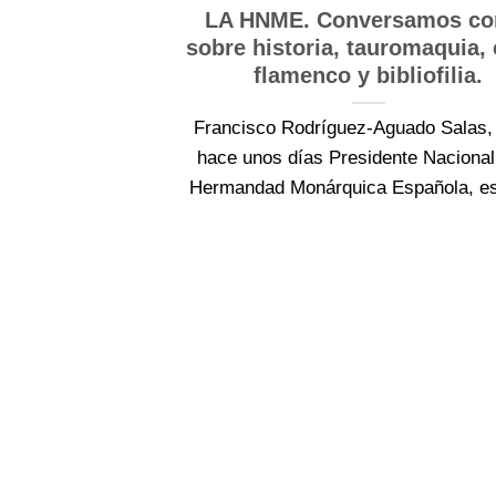
LA HNME. Conversamos con
sobre historia, tauromaquia,
flamenco y bibliofilia.
Francisco Rodríguez-Aguado Salas,
hace unos días Presidente Nacional
Hermandad Monárquica Española, está