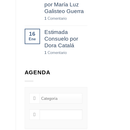
por María Luz
Galisteo Guerra
1
Comentario
Estimada
16
Consuelo por
Ene
Dora Catalá
1
Comentario
AGENDA