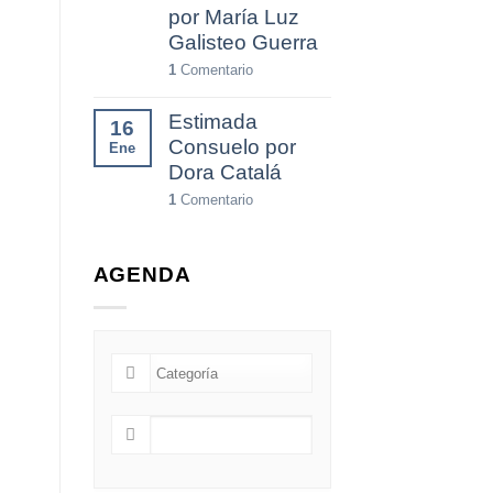
por María Luz
Galisteo Guerra
1
Comentario
Estimada
16
Consuelo por
Ene
Dora Catalá
1
Comentario
AGENDA