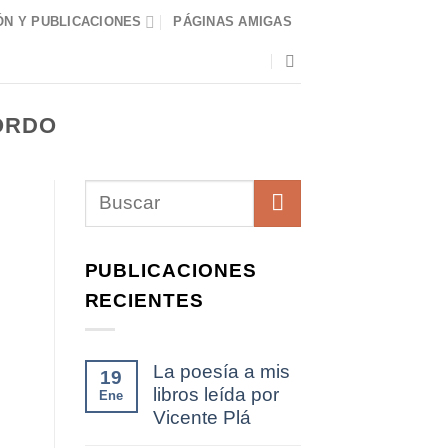
N Y PUBLICACIONES
PÁGINAS AMIGAS
ORDO
PUBLICACIONES
RECIENTES
La poesía a mis
19
libros leída por
Ene
Vicente Plá