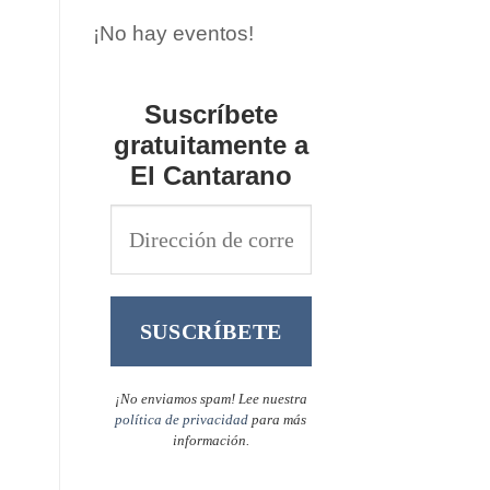
¡No hay eventos!
Suscríbete
gratuitamente a
El Cantarano
¡No enviamos spam! Lee nuestra
política de privacidad
para más
información.