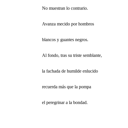
No muestran lo contrario.
Avanza mecido por hombros
blancos y guantes negros.
Al fondo, tras su triste semblante,
la fachada de humilde enlucido
recuerda más que la pompa
el peregrinar a la bondad.