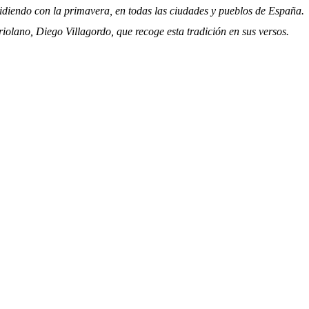
diendo con la primavera, en todas las ciudades y pueblos de España.
iolano, Diego Villagordo, que recoge esta tradición en sus versos.