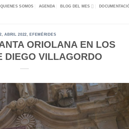
QUIENES SOMOS
AGENDA
BLOG DEL MES
DOCUMENTACIÓ
2
,
ABRIL 2022
,
EFEMÉRIDES
ANTA ORIOLANA EN LOS
E DIEGO VILLAGORDO