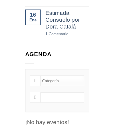
Estimada
16
Consuelo por
Ene
Dora Catalá
1
Comentario
AGENDA
¡No hay eventos!