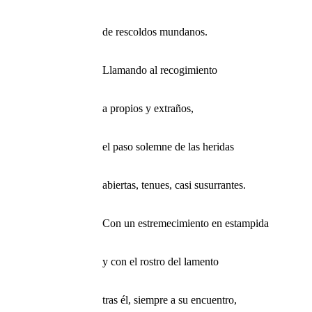
de rescoldos mundanos.
Llamando al recogimiento
a propios y extraños,
el paso solemne de las heridas
abiertas, tenues, casi susurrantes.
Con un estremecimiento en estampida
y con el rostro del lamento
tras él, siempre a su encuentro,