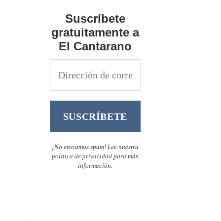
Suscríbete
gratuitamente a
El Cantarano
¡No enviamos spam! Lee nuestra
política de privacidad
para más
información.