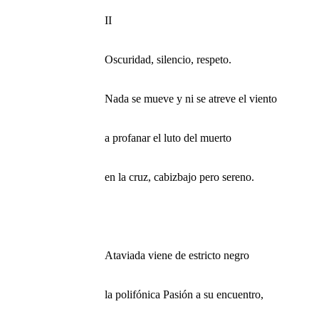
II
Oscuridad, silencio, respeto.
Nada se mueve y ni se atreve el viento
a profanar el luto del muerto
en la cruz, cabizbajo pero sereno.
Ataviada viene de estricto negro
la polifónica Pasión a su encuentro,