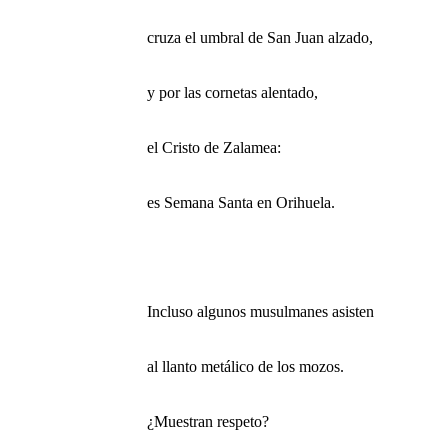
cruza el umbral de San Juan alzado,
y por las cornetas alentado,
el Cristo de Zalamea:
es Semana Santa en Orihuela.
Incluso algunos musulmanes asisten
al llanto metálico de los mozos.
¿Muestran respeto?