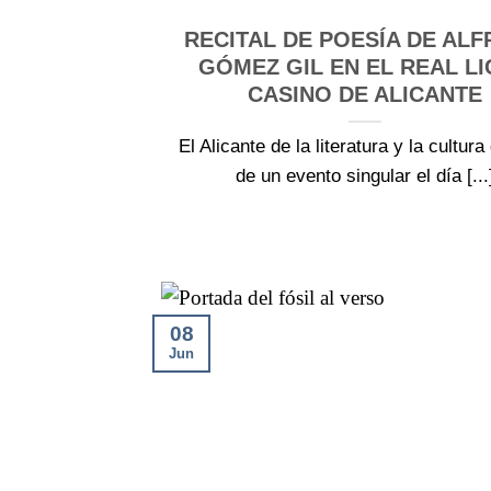
RECITAL DE POESÍA DE AL
GÓMEZ GIL EN EL REAL L
CASINO DE ALICANTE
El Alicante de la literatura y la cultura
de un evento singular el día [...
08
Jun