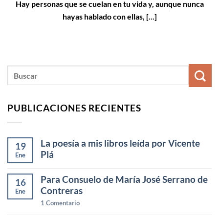
Hay personas que se cuelan en tu vida y, aunque nunca
hayas hablado con ellas, [...]
PUBLICACIONES RECIENTES
La poesía a mis libros leída por Vicente
19
Plá
Ene
Para Consuelo de María José Serrano de
16
Contreras
Ene
1
Comentario