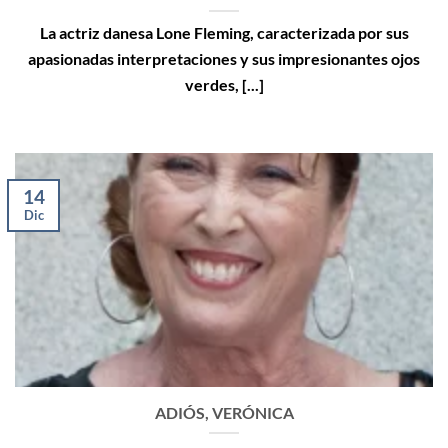
La actriz danesa Lone Fleming, caracterizada por sus
apasionadas interpretaciones y sus impresionantes ojos
verdes, [...]
14
Dic
ADIÓS, VERÓNICA