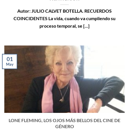
Autor: JULIO CALVET BOTELLA. RECUERDOS
COINCIDENTES La vida, cuando va cumpliendo su
proceso temporal, se [...]
01
May
LONE FLEMING, LOS OJOS MÁS BELLOS DEL CINE DE
GÉNERO