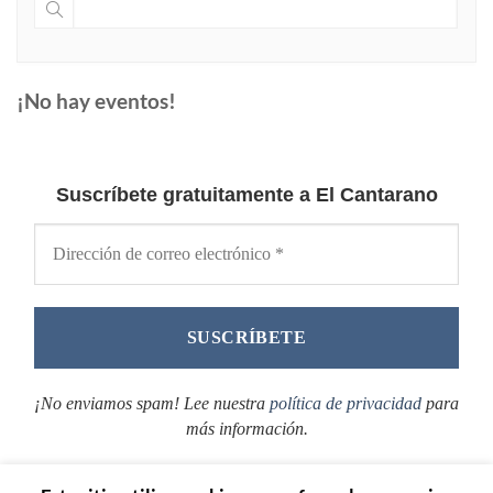
¡No hay eventos!
Suscríbete gratuitamente a El Cantarano
¡No enviamos spam! Lee nuestra
política de privacidad
para
más información.