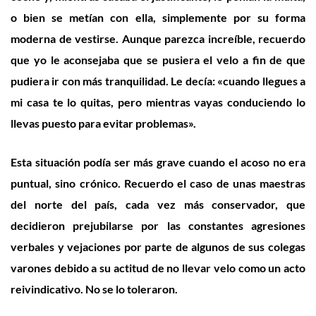
o bien se metían con ella, simplemente por su forma
moderna de vestirse. Aunque parezca increíble, recuerdo
que yo le aconsejaba que se pusiera el velo a fin de que
pudiera ir con más tranquilidad. Le decía: «cuando llegues a
mi casa te lo quitas, pero mientras vayas conduciendo lo
llevas puesto para evitar problemas».
Esta situación podía ser más grave cuando el acoso no era
puntual, sino crónico. Recuerdo el caso de unas maestras
del norte del país, cada vez más conservador, que
decidieron prejubilarse por las constantes agresiones
verbales y vejaciones por parte de algunos de sus colegas
varones debido a su actitud de no llevar velo como un acto
reivindicativo. No se lo toleraron.