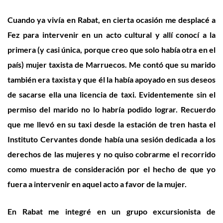
Cuando ya vivía en Rabat, en cierta ocasión me desplacé a
Fez para intervenir en un acto cultural y allí conocí a la
primera (y casi única, porque creo que solo había otra en el
país) mujer taxista de Marruecos. Me contó que su marido
también era taxista y que él la había apoyado en sus deseos
de sacarse ella una licencia de taxi. Evidentemente sin el
permiso del marido no lo habría podido lograr. Recuerdo
que me llevó en su taxi desde la estación de tren hasta el
Instituto Cervantes donde había una sesión dedicada a los
derechos de las mujeres y no quiso cobrarme el recorrido
como muestra de consideración por el hecho de que yo
fuera a intervenir en aquel acto a favor de la mujer.
En Rabat me integré en un grupo excursionista de