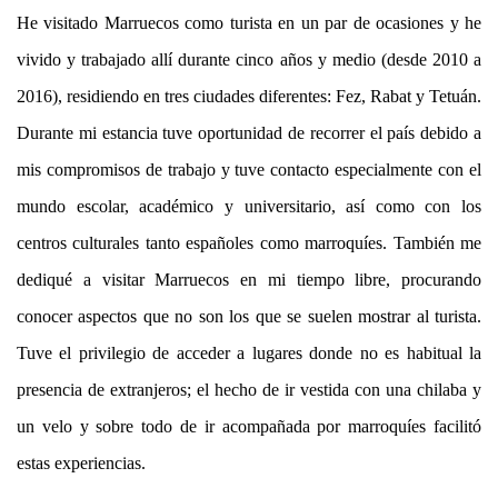
He visitado Marruecos como turista en un par de ocasiones y he
vivido y trabajado allí durante cinco años y medio (desde 2010 a
2016), residiendo en tres ciudades diferentes: Fez, Rabat y Tetuán.
Durante mi estancia tuve oportunidad de recorrer el país debido a
mis compromisos de trabajo y tuve contacto especialmente con el
mundo escolar, académico y universitario, así como con los
centros culturales tanto españoles como marroquíes. También me
dediqué a visitar Marruecos en mi tiempo libre, procurando
conocer aspectos que no son los que se suelen mostrar al turista.
Tuve el privilegio de acceder a lugares donde no es habitual la
presencia de extranjeros; el hecho de ir vestida con una chilaba y
un velo y sobre todo de ir acompañada por marroquíes facilitó
estas experiencias.