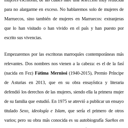
para no alargarme en exceso. No hablaremos solo de mujeres de
Marruecos, sino también de mujeres en Marruecos: extranjeras
que lo han visitado o han vivido en el país y han puesto por
escrito sus vivencias.
Empezaremos por las escritoras marroquíes contemporáneas más
relevantes. Dos nombres nos vienen a la cabeza: es el de la fasí
(nacida en Fez)
Fátima Mernissi
(1940-2015), Premio Príncipe
de Asturias en 2013, que en su obra ensayística y literaria
defendió los derechos de las mujeres, siendo ella la primera mujer
de su familia que estudió. En 1975 se atrevió a publicar un ensayo
titulado
Sexo, ideología e Islam
, que sería el primero de otros
varios; pero su obra más conocida es su autobiografía
Sueños en