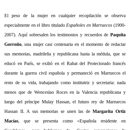
El peso de la mujer en cualquier recopilación se observa
especialmente en el libro titulado
Españoles en Marruecos
(1900-
2007). Aquí sobresalen los testimonios y recuerdos de
Paquita
Gorroño
, una mujer casi centenaria en el momento de redactar
sus memorias, madrileña y republicana hasta la médula, que se
educó en París, se exilió en el Rabat del Protectorado francés
durante la guerra civil española y permaneció en Marruecos el
resto de su vida, trabajando como institutriz y secretaria: nada
menos que de Wenceslao Roces en la Valencia republicana y
luego del príncipe Mulay Hassan, el futuro rey de Marruecos
Hassan II. A sus memorias se unen las de
Margarita Ortiz
Macías
, que se presenta como «Española residente en