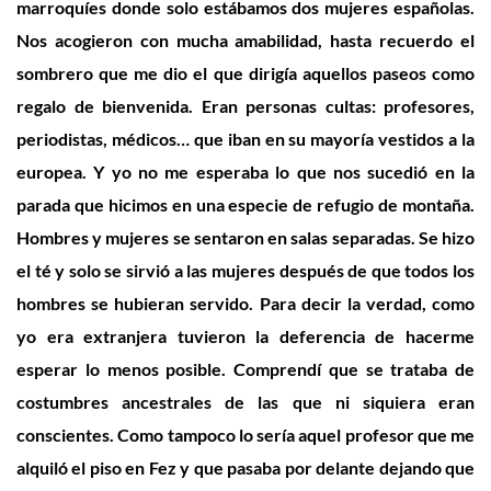
marroquíes donde solo estábamos dos mujeres españolas.
Nos acogieron con mucha amabilidad, hasta recuerdo el
sombrero que me dio el que dirigía aquellos paseos como
regalo de bienvenida. Eran personas cultas: profesores,
periodistas, médicos… que iban en su mayoría vestidos a la
europea. Y yo no me esperaba lo que nos sucedió en la
parada que hicimos en una especie de refugio de montaña.
Hombres y mujeres se sentaron en salas separadas. Se hizo
el té y solo se sirvió a las mujeres después de que todos los
hombres se hubieran servido. Para decir la verdad, como
yo era extranjera tuvieron la deferencia de hacerme
esperar lo menos posible. Comprendí que se trataba de
costumbres ancestrales de las que ni siquiera eran
conscientes. Como tampoco lo sería aquel profesor que me
alquiló el piso en Fez y que pasaba por delante dejando que