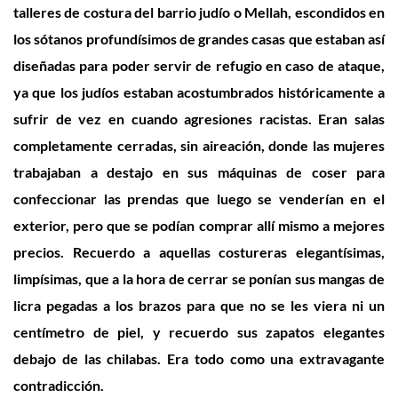
talleres de costura del barrio judío o Mellah, escondidos en
los sótanos profundísimos de grandes casas que estaban así
diseñadas para poder servir de refugio en caso de ataque,
ya que los judíos estaban acostumbrados históricamente a
sufrir de vez en cuando agresiones racistas. Eran salas
completamente cerradas, sin aireación, donde las mujeres
trabajaban a destajo en sus máquinas de coser para
confeccionar las prendas que luego se venderían en el
exterior, pero que se podían comprar allí mismo a mejores
precios. Recuerdo a aquellas costureras elegantísimas,
limpísimas, que a la hora de cerrar se ponían sus mangas de
licra pegadas a los brazos para que no se les viera ni un
centímetro de piel, y recuerdo sus zapatos elegantes
debajo de las chilabas. Era todo como una extravagante
contradicción.