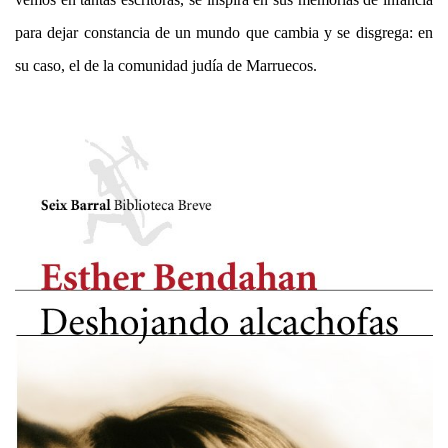
para dejar constancia de un mundo que cambia y se disgrega: en
su caso, el de la comunidad judía de Marruecos.