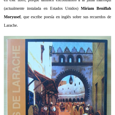
(actualmente instalada en Estados Unidos)
Miriam Beniflah
Moryusef
, que escribe poesía en inglés sobre sus recuerdos de
Larache.