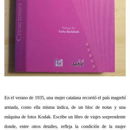
En el verano de 1935, una mujer catalana recorrió el país magrebí
armada, como ella misma indica, de un bloc de notas y una
máquina de fotos Kodak. Escribe un libro de viajes sorprendente
donde, entre otros detalles, refleja la condición de la mujer