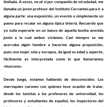
limitada. A veces, no sé si por compasión de mi soledad, me
llamaba un joven profesor del Instituto Cervantes para ir a
alguna parte: una exposición, un evento o simplemente un
paseo para recalar en alguna típica tetería. Recuerdo que
yo solía esperarle en un banco de aquella bonita avenida
junto a la cual ambos vivíamos. Casi siempre se me
acercaba algún hombre a hacerme alguna proposición,
pues una mujer sola y europea, da igual su edad y aspecto,
fácilmente es interpretada como lo que llamaríamos
«buscona».
Desde luego, estamos hablando de desconocidos. Los
marroquíes varones con quienes tuve ocasión de tratar,
desde los taxistas a los profesores de universidad, los
profesores y estudiantes de español, los inspectores del