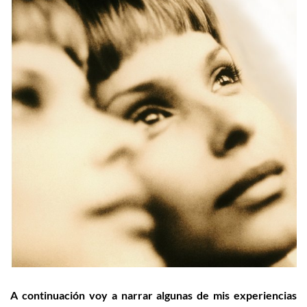
A continuación voy a narrar algunas de mis experiencias