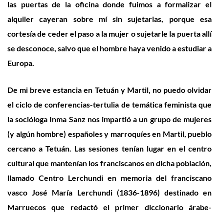
las puertas de la oficina donde fuimos a formalizar el
alquiler cayeran sobre mí sin sujetarlas, porque esa
cortesía de ceder el paso a la mujer o sujetarle la puerta allí
se desconoce, salvo que el hombre haya venido a estudiar a
Europa.
De mi breve estancia en Tetuán y Martil, no puedo olvidar
el ciclo de conferencias-tertulia de temática feminista que
la socióloga Inma Sanz nos impartió a un grupo de mujeres
(y algún hombre) españoles y marroquíes en Martil, pueblo
cercano a Tetuán. Las sesiones tenían lugar en el centro
cultural que mantenían los franciscanos en dicha población,
llamado Centro Lerchundi en memoria del franciscano
vasco José María Lerchundi (1836-1896) destinado en
Marruecos que redactó el primer diccionario árabe-