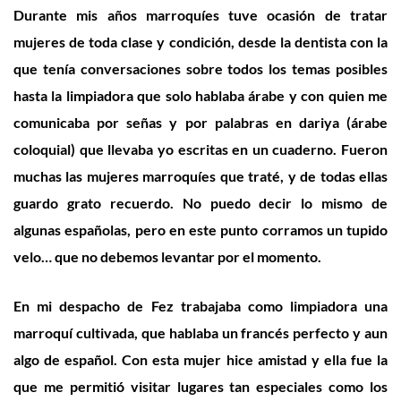
Durante mis años marroquíes tuve ocasión de tratar
mujeres de toda clase y condición, desde la dentista con la
que tenía conversaciones sobre todos los temas posibles
hasta la limpiadora que solo hablaba árabe y con quien me
comunicaba por señas y por palabras en dariya (árabe
coloquial) que llevaba yo escritas en un cuaderno. Fueron
muchas las mujeres marroquíes que traté, y de todas ellas
guardo grato recuerdo. No puedo decir lo mismo de
algunas españolas, pero en este punto corramos un tupido
velo… que no debemos levantar por el momento.
En mi despacho de Fez trabajaba como limpiadora una
marroquí cultivada, que hablaba un francés perfecto y aun
algo de español. Con esta mujer hice amistad y ella fue la
que me permitió visitar lugares tan especiales como los