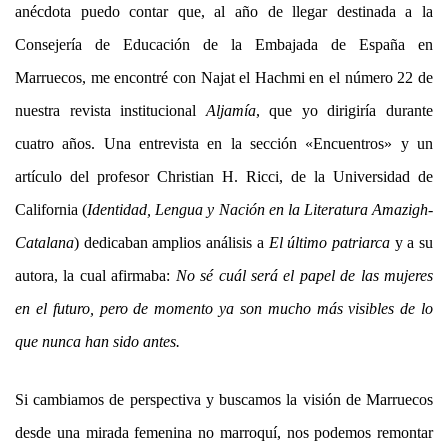
anécdota puedo contar que, al año de llegar destinada a la
Consejería de Educación de la Embajada de España en
Marruecos, me encontré con Najat el Hachmi en el número 22 de
nuestra revista institucional
Aljamía
, que yo dirigiría durante
cuatro años. Una entrevista en la sección «Encuentros» y un
artículo del profesor Christian H. Ricci, de la Universidad de
California (
Identidad, Lengua y Nación en la Literatura Amazigh-
Catalana
) dedicaban amplios análisis a
El último patriarca
y a su
autora, la cual afirmaba:
No sé cuál será el papel de las mujeres
en el futuro, pero de momento ya son mucho más visibles de lo
que nunca han sido antes.
Si cambiamos de perspectiva y buscamos la visión de Marruecos
desde una mirada femenina no marroquí, nos podemos remontar