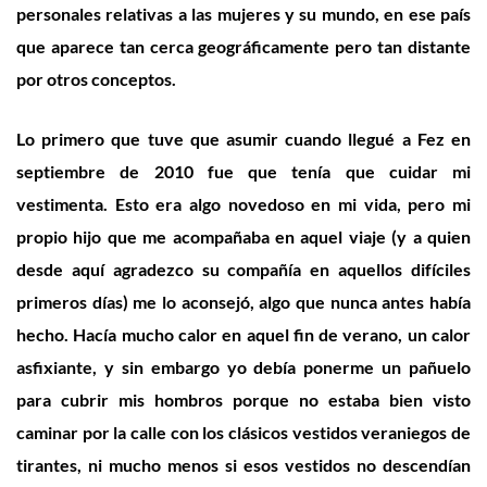
personales relativas a las mujeres y su mundo, en ese país
que aparece tan cerca geográficamente pero tan distante
por otros conceptos.
Lo primero que tuve que asumir cuando llegué a Fez en
septiembre de 2010 fue que tenía que cuidar mi
vestimenta. Esto era algo novedoso en mi vida, pero mi
propio hijo que me acompañaba en aquel viaje (y a quien
desde aquí agradezco su compañía en aquellos difíciles
primeros días) me lo aconsejó, algo que nunca antes había
hecho. Hacía mucho calor en aquel fin de verano, un calor
asfixiante, y sin embargo yo debía ponerme un pañuelo
para cubrir mis hombros porque no estaba bien visto
caminar por la calle con los clásicos vestidos veraniegos de
tirantes, ni mucho menos si esos vestidos no descendían