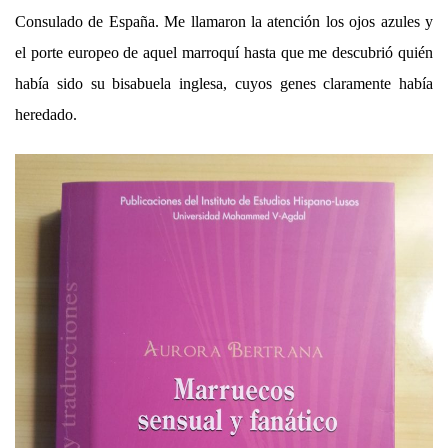
Consulado de España. Me llamaron la atención los ojos azules y
el porte europeo de aquel marroquí hasta que me descubrió quién
había sido su bisabuela inglesa, cuyos genes claramente había
heredado.