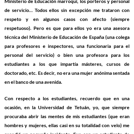
Ministerio de Educación marroquí, los porteros y personal
de servicio… Todos ellos sin excepción me trataron con
respeto y en algunos casos con afecto (siempre
respetuoso). Pero es que para ellos yo era una asesora
técnica del Ministerio de Educación de España (una colega
para profesores e inspectores, una funcionaria para el
personal del servicio) o bien una profesora para los
estudiantes a los que impartía másteres, cursos de
doctorado, etc. Es decir, no era una mujer anónima sentada
en el banco de una avenida.
Con respecto a los estudiantes, recuerdo que en una
ocasión, en la Universidad de Tetuán, yo, que siempre
procuraba abrir las mentes de mis estudiantes (que eran
hombres y mujeres, ellas casi en su totalidad con velo) me