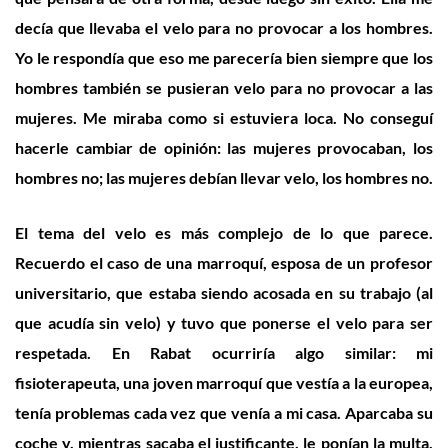
decía que llevaba el velo para no provocar a los hombres.
Yo le respondía que eso me parecería bien siempre que los
hombres también se pusieran velo para no provocar a las
mujeres. Me miraba como si estuviera loca. No conseguí
hacerle cambiar de opinión: las mujeres provocaban, los
hombres no; las mujeres debían llevar velo, los hombres no.
El tema del velo es más complejo de lo que parece.
Recuerdo el caso de una marroquí, esposa de un profesor
universitario, que estaba siendo acosada en su trabajo (al
que acudía sin velo) y tuvo que ponerse el velo para ser
respetada. En Rabat ocurriría algo similar: mi
fisioterapeuta, una joven marroquí que vestía a la europea,
tenía problemas cada vez que venía a mi casa. Aparcaba su
coche y, mientras sacaba el justificante, le ponían la multa,