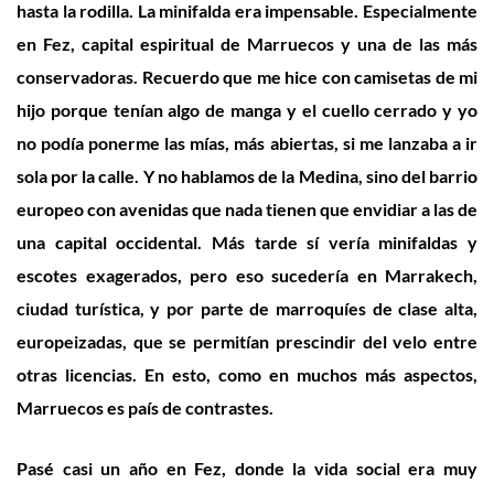
hasta la rodilla. La minifalda era impensable. Especialmente
en Fez, capital espiritual de Marruecos y una de las más
conservadoras. Recuerdo que me hice con camisetas de mi
hijo porque tenían algo de manga y el cuello cerrado y yo
no podía ponerme las mías, más abiertas, si me lanzaba a ir
sola por la calle. Y no hablamos de la Medina, sino del barrio
europeo con avenidas que nada tienen que envidiar a las de
una capital occidental. Más tarde sí vería minifaldas y
escotes exagerados, pero eso sucedería en Marrakech,
ciudad turística, y por parte de marroquíes de clase alta,
europeizadas, que se permitían prescindir del velo entre
otras licencias. En esto, como en muchos más aspectos,
Marruecos es país de contrastes.
Pasé casi un año en Fez, donde la vida social era muy