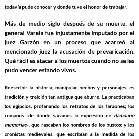
todavía pude conocer y donde tuve el honor de trabajar
.
Más de medio siglo después de su muerte, el
general Varela fue injustamente imputado por el
juez Garzón en un proceso que acarreó al
mencionado juez la acusación de prevaricación.
Qué fácil es atacar a los muertos cuando no se les
pudo vencer estando vivos.
Reescribir la historia, manipular hechos y personajes, es
tradición y traición tan antigua que aburre. La practicaban
los egipcios, profanando los retratos de los faraones; los
romanos -de donde sacamos la expresión de
damnatio
memoriae
-, que rascaban los nombres de los bustos; y los
cronistas medievales, que escribían a la medida de los