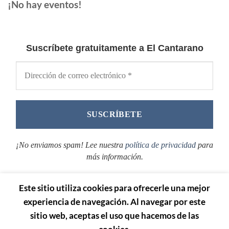
¡No hay eventos!
Suscríbete gratuitamente a El Cantarano
¡No enviamos spam! Lee nuestra
política de privacidad
para
más información.
Este sitio utiliza cookies para ofrecerle una mejor
experiencia de navegación. Al navegar por este
sitio web, aceptas el uso que hacemos de las