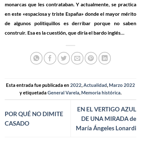
monarcas que les contrataban. Y actualmente, se practica
en este «espaciosa y triste España» donde el mayor mérito
de algunos politiquillos es derribar porque no saben
construir. Esa es la cuestión, que diría el bardo inglés…
Esta entrada fue publicada en
2022
,
Actualidad
,
Marzo 2022
y etiquetada
General Varela
,
Memoria histórica
.
EN EL VERTIGO AZUL
POR QUÉ NO DIMITE
DE UNA MIRADA de
CASADO
María Ángeles Lonardi