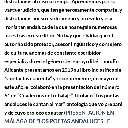
disfrutamos al mismo tiempo. Aprendemos por su
vasta erudición, que tan generosamente comparte, y
disfrutamos por su estilo ameno y atrevido y esa
ironía tan andaluza de la que nos regala numerosas
muestras en este libro. No hay que olvidar que el
autor ha sido profesor, asesor lingüístico y consejero
de cultura, además de constante escribidor
especializado en el género del ensayo libérrimo. En
Alicante presentamos en 2019 su libro inclasificable
“Contar las cuarenta” y recientemente, en mayo de
este año, él colaboró en la presentación del número
61 de “Cuadernos del rebalaje”, titulado “Los poetas
andaluces le cantan al mar”, antología que yo preparé
PRESENTACIÓN EN
y de cuyo prólogo es autor (
MÁLAGA DE “LOS POETAS ANDALUCES LE