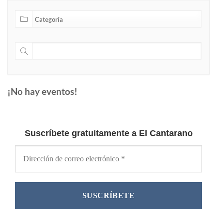
¡No hay eventos!
Suscríbete gratuitamente a El Cantarano