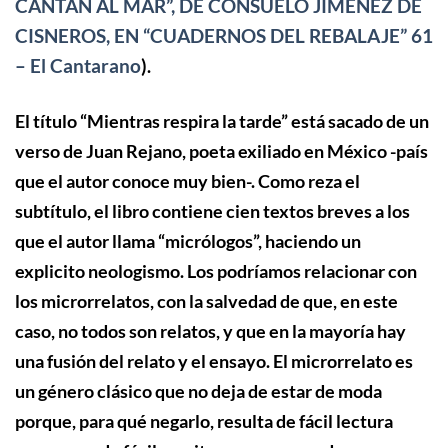
CANTAN AL MAR”, DE CONSUELO JIMÉNEZ DE
CISNEROS, EN “CUADERNOS DEL REBALAJE” 61
– El Cantarano
)
.
El título “Mientras respira la tarde” está sacado de un
verso de Juan Rejano, poeta exiliado en México -país
que el autor conoce muy bien-. Como reza el
subtítulo, el libro contiene cien textos breves a los
que el autor llama “micrólogos”, haciendo un
explicito neologismo. Los podríamos relacionar con
los microrrelatos, con la salvedad de que, en este
caso, no todos son relatos, y que en la mayoría hay
una fusión del relato y el ensayo. El microrrelato es
un género clásico que no deja de estar de moda
porque, para qué negarlo, resulta de fácil lectura