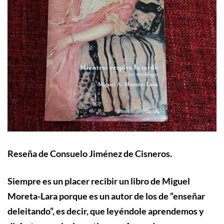
Reseña de Consuelo Jiménez de Cisneros.
Siempre es un placer recibir un libro de Miguel
Moreta-Lara porque es un autor de los de “enseñar
deleitando”, es decir, que leyéndole aprendemos y