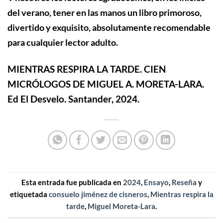
del verano, tener en las manos un libro primoroso,
divertido y exquisito, absolutamente recomendable
para cualquier lector adulto.
MIENTRAS RESPIRA LA TARDE. CIEN
MICRÓLOGOS DE MIGUEL A. MORETA-LARA.
Ed El Desvelo. Santander, 2024.
Esta entrada fue publicada en
2024
,
Ensayo
,
Reseña
y
etiquetada
consuelo jiménez de cisneros
,
Mientras respira la
tarde
,
Miguel Moreta-Lara
.