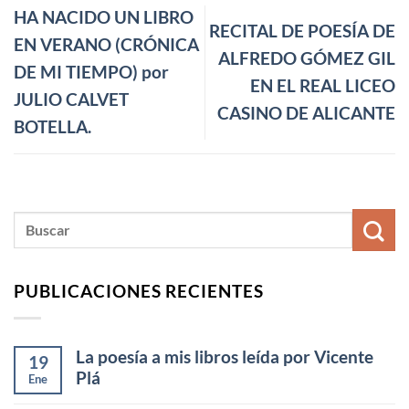
HA NACIDO UN LIBRO
RECITAL DE POESÍA DE
EN VERANO (CRÓNICA
ALFREDO GÓMEZ GIL
DE MI TIEMPO) por
EN EL REAL LICEO
JULIO CALVET
CASINO DE ALICANTE
BOTELLA.
PUBLICACIONES RECIENTES
La poesía a mis libros leída por Vicente
19
Plá
Ene