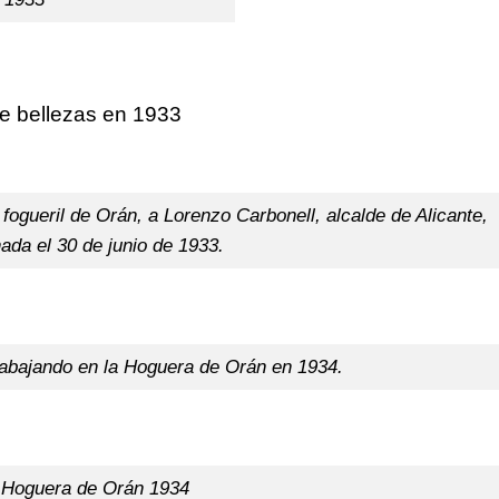
e bellezas en 1933
ogueril de Orán, a Lorenzo Carbonell, alcalde de Alicante,
ada el 30 de junio de 1933.
rabajando en la Hoguera de Orán en 1934.
Hoguera de Orán 1934