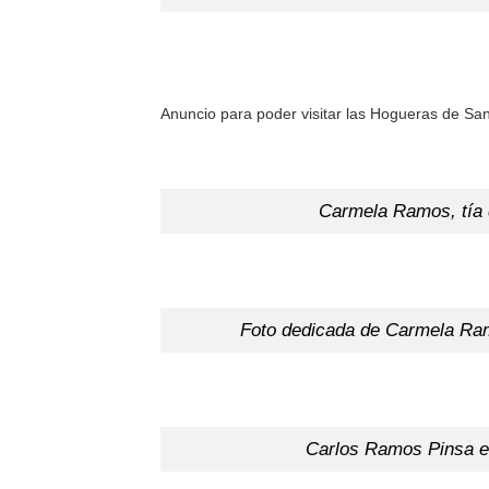
Anuncio para poder visitar las Hogueras de S
Carmela Ramos, tía 
Foto dedicada de Carmela Ram
Carlos Ramos Pinsa 