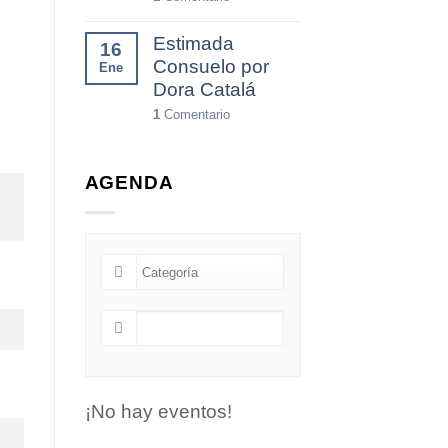
Estimada
16
Consuelo por
Ene
Dora Catalá
1
Comentario
AGENDA
¡No hay eventos!