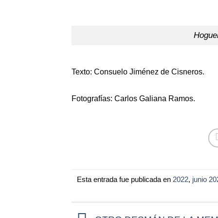
Hoguer
Texto: Consuelo Jiménez de Cisneros.
Fotografías: Carlos Galiana Ramos.
Esta entrada fue publicada en
2022
,
junio 20