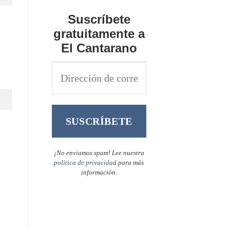
Suscríbete
gratuitamente a
El Cantarano
¡No enviamos spam! Lee nuestra
política de privacidad
para más
información.