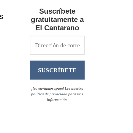
Suscríbete
s
gratuitamente a
El Cantarano
¡No enviamos spam! Lee nuestra
política de privacidad
para más
información.