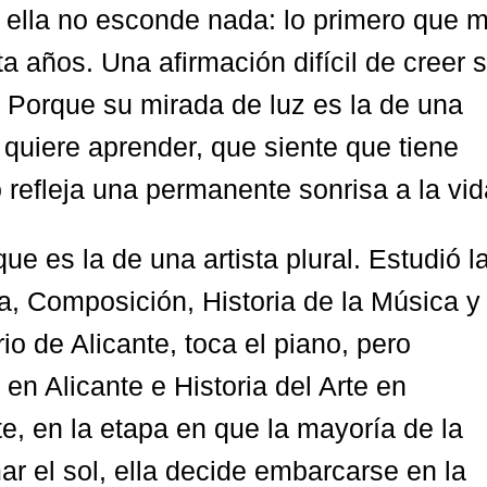
 ella no esconde nada: lo primero que 
ta años.
Una afirmación difícil de creer s
Porque su mirada de luz es la de una
quiere aprender, que siente que tiene
 refleja una permanente sonrisa a la vid
e es la de una artista plural. Estudió l
a, Composición, Historia de la Música y
io de Alicante, toca el piano, pero
en Alicante e Historia del Arte en
te, en la etapa en que la mayoría de la
ar el sol, ella decide embarcarse en la