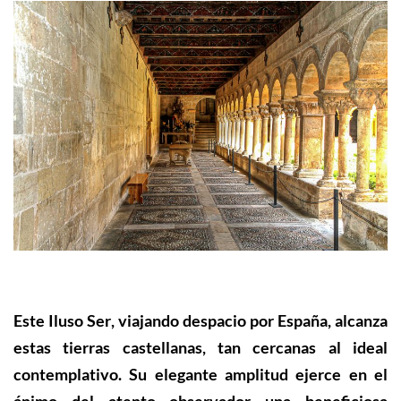
Este
Iluso Ser
, viajando despacio por España, alcanza
estas tierras castellanas, tan cercanas al ideal
contemplativo. Su elegante amplitud ejerce en el