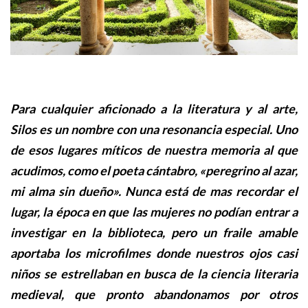
Para cualquier aficionado a la literatura y al arte,
Silos
es un nombre con una resonancia especial. Uno
de esos lugares míticos de nuestra memoria al que
acudimos, como el poeta cántabro, «peregrino al azar,
mi alma sin dueño». Nunca está de mas recordar el
lugar, la época en que las mujeres no podían entrar a
investigar en la biblioteca, pero un fraile amable
aportaba los microfilmes donde nuestros ojos casi
niños se estrellaban en busca de la ciencia literaria
medieval, que pronto abandonamos por otros