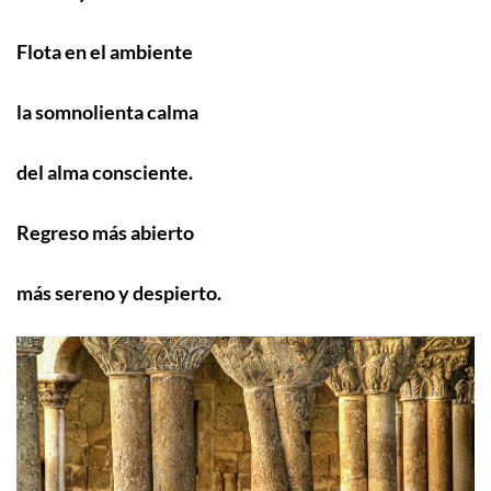
Flota en el ambiente
la somnolienta calma
del alma consciente.
Regreso más abierto
más sereno y despierto.