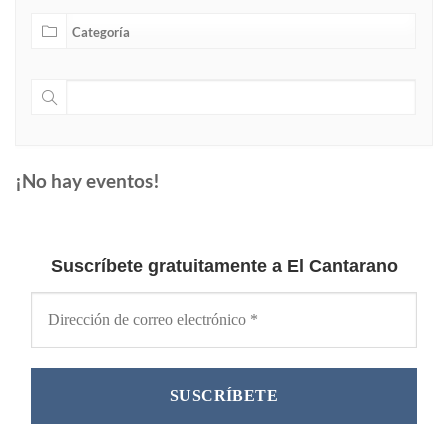
¡No hay eventos!
Suscríbete gratuitamente a El Cantarano