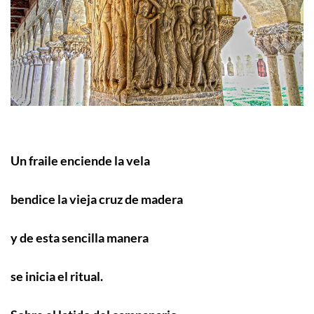
Un fraile enciende la vela
bendice la vieja cruz de madera
y de esta sencilla manera
se inicia el ritual.