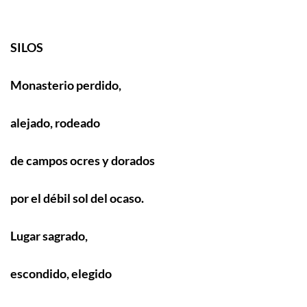
SILOS
Monasterio perdido,
alejado, rodeado
de campos ocres y dorados
por el débil sol del ocaso.
Lugar sagrado,
escondido, elegido