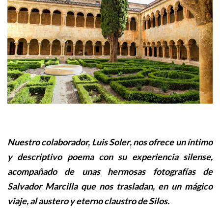
Nuestro colaborador,
Luis Soler
, nos ofrece un íntimo
y descriptivo poema con su experiencia silense,
acompañado de unas hermosas fotografías de
Salvador Marcilla
que nos trasladan, en un mágico
viaje, al austero y eterno claustro de Silos.