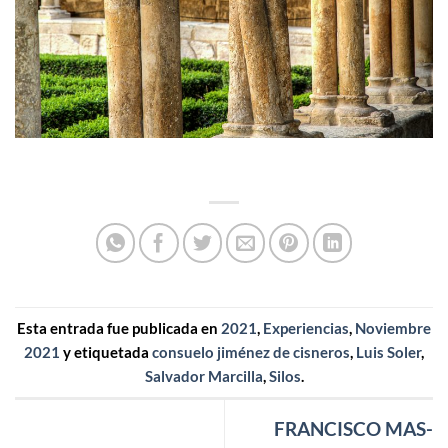
Esta entrada fue publicada en
2021
,
Experiencias
,
Noviembre
2021
y etiquetada
consuelo jiménez de cisneros
,
Luis Soler
,
Salvador Marcilla
,
Silos
.
FRANCISCO MAS-