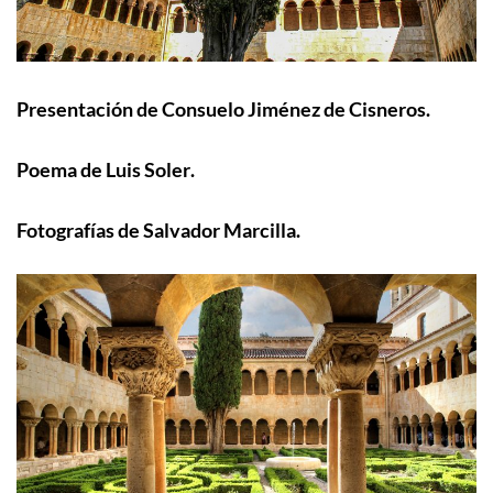
Presentación de
Consuelo Jiménez de Cisneros
.
Poema de
Luis Soler
.
Fotografías de
Salvador Marcilla
.