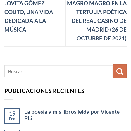
JOVITA GÓMEZ
MAGRO MAGRO EN LA
COUTO, UNA VIDA
TERTULIA POÉTICA
DEDICADA A LA
DEL REAL CASINO DE
MÚSICA
MADRID (26 DE
OCTUBRE DE 2021)
PUBLICACIONES RECIENTES
La poesía a mis libros leída por Vicente
19
Plá
Ene