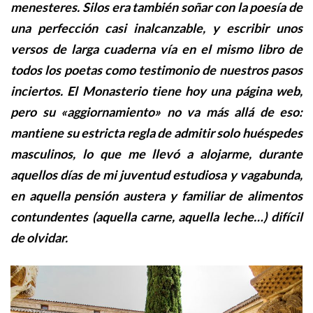
menesteres. Silos era también soñar con la poesía de
una perfección casi inalcanzable, y escribir unos
versos de larga cuaderna vía en el mismo libro de
todos los poetas como testimonio de nuestros pasos
inciertos. El Monasterio tiene hoy una página web,
pero su «aggiornamiento» no va más allá de eso:
mantiene su estricta regla de admitir solo huéspedes
masculinos, lo que me llevó a alojarme, durante
aquellos días de mi juventud estudiosa y vagabunda,
en aquella pensión austera y familiar de alimentos
contundentes (aquella carne, aquella leche…) difícil
de olvidar.