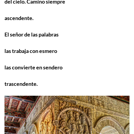
del cielo. Camino siempre
ascendente.
El señor de las palabras
las trabaja con esmero
las convierte en sendero
trascendente.