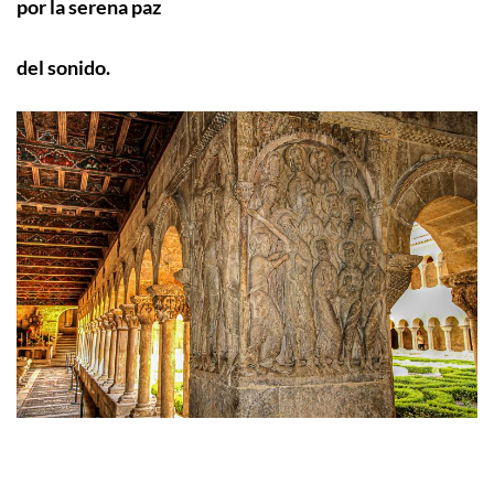
por la serena paz
del sonido.