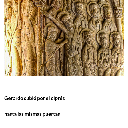
Gerardo subió por el ciprés
hasta las mismas puertas