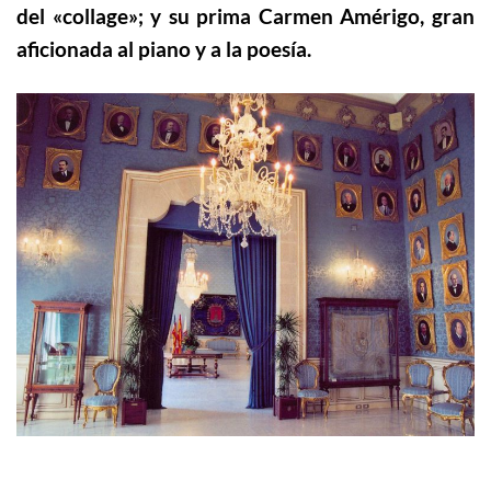
del «collage»; y su prima Carmen Amérigo, gran
aficionada al piano y a la poesía.