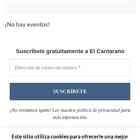
¡No hay eventos!
Suscríbete gratuitamente a El Cantarano
¡No enviamos spam! Lee nuestra
política de privacidad
para
más información.
Este sitio utiliza cookies para ofrecerle una mejor