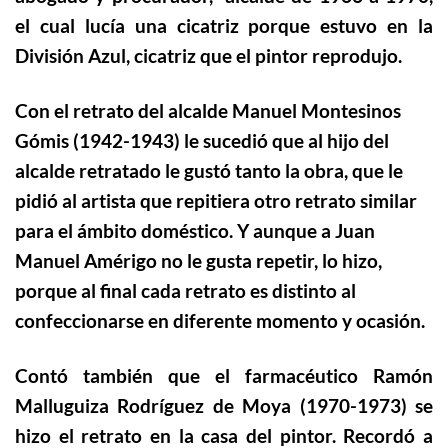
el cual lucía una cicatriz porque estuvo en la
División Azul, cicatriz que el pintor reprodujo.
Con el retrato del alcalde Manuel Montesinos
Gómis (1942-1943) le sucedió que al hijo del
alcalde retratado le gustó tanto la obra, que le
pidió al artista que repitiera otro retrato similar
para el ámbito doméstico. Y aunque a Juan
Manuel Amérigo no le gusta repetir, lo hizo,
porque al final cada retrato es distinto al
confeccionarse en diferente momento y ocasión.
Contó también que el farmacéutico Ramón
Malluguiza Rodríguez de Moya (1970-1973) se
hizo el retrato en la casa del pintor. Recordó a