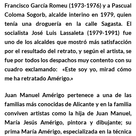
Francisco García Romeu (1973-1976) y a Pascual
Coloma Sogorb, alcalde interino en 1979, quien
tenía una droguería en la calle Sagasta. El
socialista José Luis Lassaleta (1979-1991) fue
uno de los alcaldes que mostró más satisfacción
por el resultado del retrato, y según el artista, se
fue por todos los despachos muy contento con su
cuadro exclamando: «Este soy yo, mirad cómo
me ha retratado Amérigo.»
Juan Manuel Amérigo pertenece a una de las
familias más conocidas de Alicante y en la familia
conviven artistas como la hija de Juan Manuel,
María Jesús Amérigo, pintora y dibujante; su
prima María Amérigo, especializada en la técnica