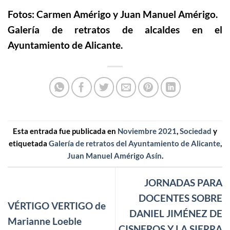
Fotos: Carmen Amérigo y Juan Manuel Amérigo.
Galería de retratos de alcaldes en el
Ayuntamiento de Alicante.
Esta entrada fue publicada en
Noviembre 2021
,
Sociedad
y
etiquetada
Galería de retratos del Ayuntamiento de Alicante
,
Juan Manuel Amérigo Asín
.
JORNADAS PARA
DOCENTES SOBRE
VÉRTIGO VERTIGO de
DANIEL JIMÉNEZ DE
Marianne Loeble
CISNEROS Y LA SIERRA