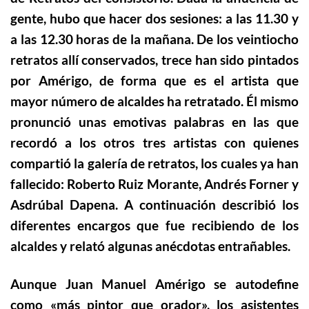
gente, hubo que hacer dos sesiones: a las 11.30 y
a las 12.30 horas de la mañana. De los veintiocho
retratos allí conservados, trece han sido pintados
por Amérigo, de forma que es el artista que
mayor número de alcaldes ha retratado. Él mismo
pronunció unas emotivas palabras en las que
recordó a los otros tres artistas con quienes
compartió la galería de retratos, los cuales ya han
fallecido: Roberto Ruiz Morante, Andrés Forner y
Asdrúbal Dapena. A continuación describió los
diferentes encargos que fue recibiendo de los
alcaldes y relató algunas anécdotas entrañables.
Aunque Juan Manuel Amérigo se autodefine
como «más pintor que orador», los asistentes