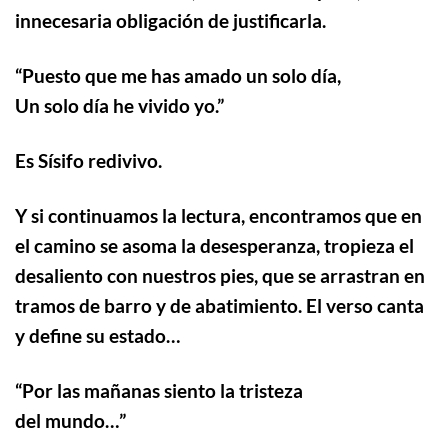
innecesaria obligación de justificarla.
“
Puesto que me has amado un solo día,
Un solo día he vivido yo.”
Es Sísifo redivivo.
Y si continuamos la lectura, encontramos que en
el camino se asoma la desesperanza, tropieza el
desaliento con nuestros pies, que se arrastran en
tramos de barro y de abatimiento. El verso canta
y define su estado…
“
Por las mañanas siento la tristeza
del mundo…”