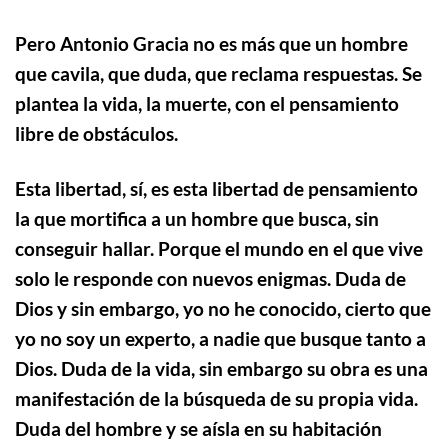
Pero Antonio Gracia no es más que un hombre
que cavila, que duda, que reclama respuestas. Se
plantea la vida, la muerte, con el pensamiento
libre de obstáculos.
Esta libertad, sí, es esta libertad de pensamiento
la que mortifica a un hombre que busca, sin
conseguir hallar. Porque el mundo en el que vive
solo le responde con nuevos enigmas. Duda de
Dios y sin embargo, yo no he conocido, cierto que
yo no soy un experto, a nadie que busque tanto a
Dios. Duda de la vida, sin embargo su obra es una
manifestación de la búsqueda de su
propia vida.
Duda del hombre y se aísla en su habitación