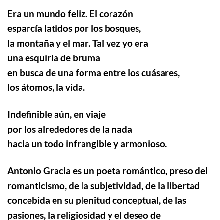
Era un mundo feliz. El corazón
esparcía latidos por los bosques,
la montaña y el mar. Tal vez yo era
una esquirla de bruma
en busca de una forma entre los cuásares,
los átomos, la vida.
Indefinible aún, en viaje
por los alrededores de la nada
hacia un todo infrangible y armonioso.
Antonio Gracia es un poeta romántico, preso del
romanticismo, de la subjetividad, de la libertad
concebida en su plenitud conceptual, de las
pasiones, la religiosidad y el deseo de