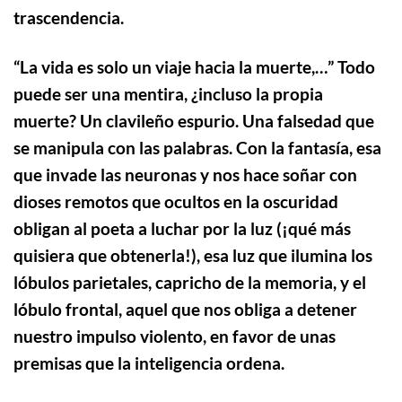
trascendencia.
“
La vida es solo un viaje hacia la muerte,…” Todo
puede ser una mentira, ¿incluso la propia
muerte? Un clavileño espurio. Una falsedad que
se manipula con las palabras. Con la fantasía, esa
que invade las neuronas y nos hace soñar con
dioses remotos que ocultos en la oscuridad
obligan al poeta a luchar por la luz (¡qué más
quisiera que obtenerla!), esa luz que ilumina los
lóbulos parietales, capricho de la memoria, y el
lóbulo frontal, aquel que nos obliga a detener
nuestro impulso violento, en favor de unas
premisas que la inteligencia ordena.