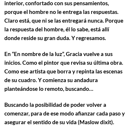
interior, confortado con sus pensamientos,
porque el hombre no le entrega las respuestas.
Claro está, que ni se las entregará nunca. Porque
la respuesta del hombre, él lo sabe, está allí
donde reside su gran duda. Y regresamos.
En “En nombre de la luz”, Gracia vuelve a sus
inicios. Como el pintor que revisa su última obra.
Como ese artista que borra y repinta las escenas
de su cuadro. Y comienza su andadura
planteándose lo remoto, buscando…
Buscando la posibilidad de poder volver a
comenzar, para de ese modo afianzar cada paso y
asegurar el sentido de su vida (Maslow
dixit).