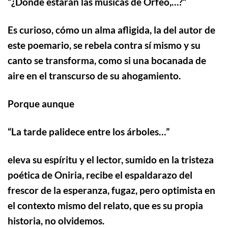
“
¿Dónde estarán las músicas de Orfeo,…?”
Es curioso, cómo un alma afligida, la del autor de
este poemario, se rebela contra sí mismo y su
canto se transforma, como si una bocanada de
aire en el transcurso de su ahogamiento.
Porque aunque
“
La tarde palidece entre los árboles…”
eleva su espíritu y el lector, sumido en la tristeza
poética de Oniria, recibe el espaldarazo del
frescor de la esperanza, fugaz, pero optimista en
el contexto
mismo del relato, que es su propia
historia, no olvidemos.