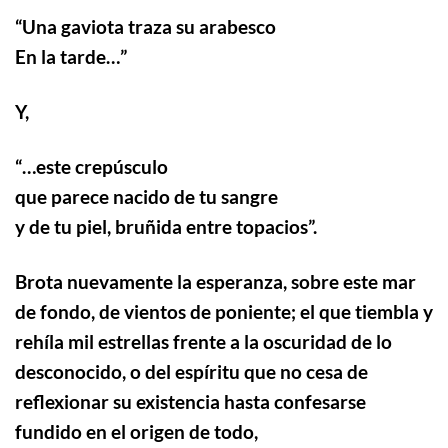
“
Una gaviota traza su arabesco
En la tarde…”
Y,
“…
este crepúsculo
que parece nacido de tu sangre
y de tu piel, bruñida entre topacios”.
Brota nuevamente la esperanza, sobre este mar
de fondo, de vientos de poniente; el que tiembla y
rehíla mil estrellas frente a la oscuridad de lo
desconocido, o del espíritu que no cesa de
reflexionar su existencia hasta confesarse
fundido en el origen de todo,