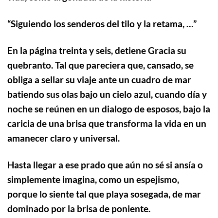
“
Siguiendo los senderos del tilo y la retama, …”
En la página treinta y seis, detiene Gracia su
quebranto. Tal que pareciera que, cansado, se
obliga a sellar su viaje ante un cuadro de mar
batiendo sus olas bajo un cielo azul, cuando día y
noche se reúnen en un dialogo de esposos, bajo la
caricia de una brisa que transforma la vida en un
amanecer claro y universal.
Hasta llegar a ese prado que aún no sé si ansía o
simplemente imagina, como un espejismo,
porque lo siente tal que playa sosegada, de mar
dominado por la brisa de poniente.