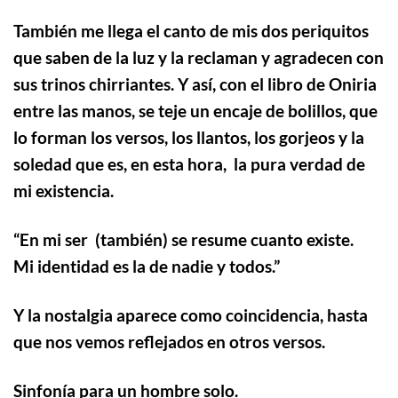
También me llega el canto de mis dos periquitos
que saben de la luz y la reclaman y agradecen con
sus trinos chirriantes.
Y así, con el libro de Oniria
entre las manos, se teje un encaje de bolillos, que
lo forman los versos, los llantos, los gorjeos y la
soledad que es, en esta hora, la pura verdad de
mi existencia.
“
En mi ser (también) se resume cuanto existe.
Mi identidad es la de nadie y todos.”
Y la nostalgia aparece como coincidencia, hasta
que nos vemos reflejados en otros versos.
Sinfonía para un hombre solo.