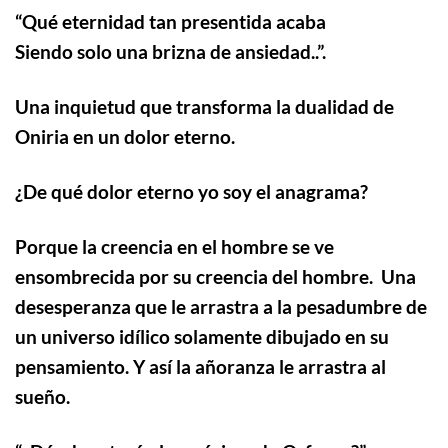
“
Qué eternidad tan presentida acaba
Siendo solo una brizna de ansiedad..”.
Una inquietud que transforma la dualidad de
Oniria en un dolor eterno.
¿De qué dolor eterno yo soy el anagrama?
Porque la creencia en el hombre se ve
ensombrecida por su creencia del hombre. Una
desesperanza que le arrastra a la pesadumbre de
un universo idílico solamente dibujado en su
pensamiento. Y así la añoranza le arrastra al
sueño.