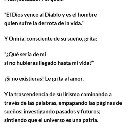
“
El Dios vence al Diablo y es el hombre
quien sufre la derrota de la vida.”
Y Oniria, consciente de su sueño, grita:
“
¿Qué sería de mí
si no hubieras llegado hasta mi vida?”
¡Si no existieras! Le grita al amor.
Y la trascendencia de su lirismo caminando a
través de las palabras, empapando las páginas de
sueños; investigando pasados y futuros;
sintiendo que el universo es una patria.