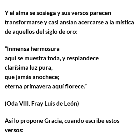
Y el alma se sosiega y sus versos parecen
transformarse y casi ansían acercarse a la mística
de aquellos del siglo de oro:
“
Inmensa hermosura
aquí se muestra toda, y resplandece
clarísima luz pura,
que jamás anochece;
eterna primavera aquí florece.”
(Oda VIII. Fray Luis de León)
Así lo propone Gracia, cuando escribe estos
versos: