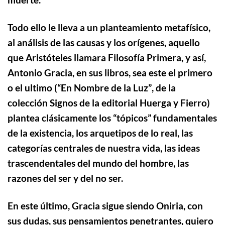
Todo ello le lleva a un planteamiento metafísico,
al análisis de las causas y los orígenes, aquello
que Aristóteles
llamara Filosofía Primera, y así,
Antonio Gracia, en sus libros, sea este el primero
o el ultimo (“En Nombre de la Luz
”
, de la
colección Signos
de la editorial Huerga y Fierro)
plantea clásicamente los “tópicos” fundamentales
de la existencia, los arquetipos de lo real, las
categorías centrales de nuestra vida, las ideas
trascendentales del mundo del hombre, las
razones del ser y del no ser.
En este último, Gracia sigue siendo Oniria, con
sus dudas, sus pensamientos penetrantes, quiero