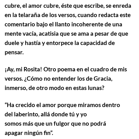
cubre, el amor cubre, éste que escribe, se enreda
en la telaraña de los versos, cuando redacta este
comentario bajo el llanto incoherente de una
mente vacía, acatisia que se ama a pesar de que
duele y hastía y entorpece la capacidad de
pensar.
¡Ay, mi Rosita! Otro poema en el cuadro de mis
versos. ¿Cómo no entender los de Gracia,
inmerso, de otro modo en estas lunas?
“
Ha crecido el amor porque miramos dentro
del laberinto, allá donde tú y yo
somos más que un fulgor que no podrá
apagar ningún fin”.