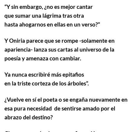
“
Y sin embargo, ¿no es mejor cantar
que sumar una lágrima tras otra
hasta ahogarnos en ellas en un verso?”
Y Oniria parece que se rompe -solamente en
apariencia- lanza sus cartas al universo de la
poesía y amenaza con cambiar.
Ya nunca escribiré más epitafios
en la triste corteza de los árboles”.
¿Vuelve en sí el poeta o se engaña nuevamente en
esa pura necesidad de sentirse amado por el
abrazo del destino?