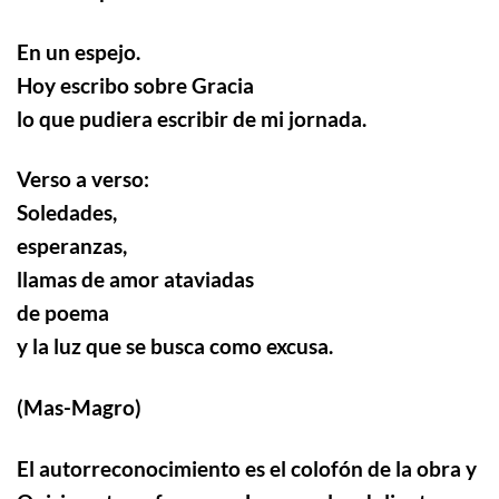
En un espejo.
Hoy escribo sobre Gracia
lo que pudiera escribir de mi jornada.
Verso a verso:
Soledades,
esperanzas,
llamas de amor ataviadas
de poema
y la luz que se busca como excusa.
(Mas-Magro)
El autorreconocimiento es el colofón de la obra y