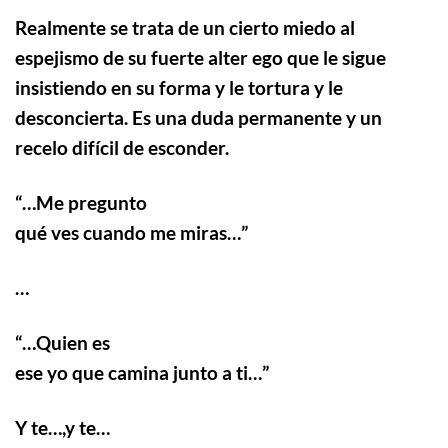
Realmente se trata de un cierto miedo al
espejismo de su fuerte alter ego que le sigue
insistiendo en su forma y le tortura y le
desconcierta. Es una duda permanente y un
recelo difícil de esconder.
“…
Me pregunto
qué ves cuando me miras…”
…
“…
Quien es
ese yo que camina junto a ti…”
Y te…,y te…