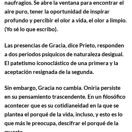
naufragios.
Se abre la ventana para encontrar el
aire puro, tener la oportunidad de inspirar
profundo y percibir el olor a vida, el olor a limpio.
(Yo sé lo que escribo).
Las presencias de Gracia, dice Prieto, responden
a dos periodos psíquicos de naturaleza desigual.
El patetismo iconoclástico de una primera y la
aceptación resignada de la segunda.
Sin embargo, Gracia no cambia. Oniria
persiste
en su pensamiento trascendente. En un filosófico
acontecer que es su cotidianeidad en la que se
plantea el porqué de la vida, incluso, y esto es lo
que más le preocupa, descifrar el porqué de la
muerte.