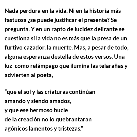
Nada perdura en la vida. Ni en la historia más
fastuosa ¿se puede justificar el presente? Se
pregunta. Y en un rapto de lucidez delirante se
cuestiona si la vida no es más que la presa de un
furtivo cazador, la muerte.
Mas, a pesar de todo,
alguna esperanza destella de estos versos. Una
luz como relámpago que ilumina las telarañas y
advierten al poeta,
“
que el sol y las criaturas continúan
amando y siendo amados,
y que ese hermoso bucle
de la creación no lo quebrantaran
agónicos lamentos y tristezas.”