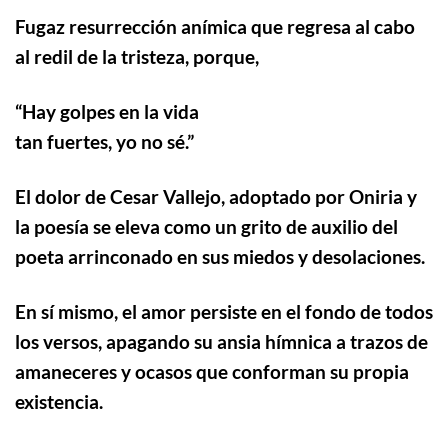
Fugaz resurrección anímica que regresa al cabo
al redil de la tristeza, porque,
“
Hay golpes en la vida
tan fuertes, yo no sé.”
El dolor de Cesar Vallejo, adoptado por Oniria
y
la poesía se eleva como un grito de auxilio del
poeta arrinconado en sus miedos y desolaciones.
En sí mismo, el amor persiste en el fondo de todos
los versos, apagando su ansia hímnica a trazos de
amaneceres y ocasos que conforman su propia
existencia.