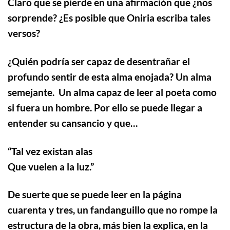
Claro que se pierde en una afirmación que ¿nos
sorprende? ¿Es posible que Oniria escriba tales
versos?
¿Quién podría ser capaz de desentrañar el
profundo sentir de esta alma enojada?
Un alma
semejante.
Un alma capaz de leer al poeta como
si fuera un hombre.
Por ello se puede llegar a
entender su cansancio y que…
“
Tal vez existan alas
Que vuelen a la luz.”
De suerte que se puede leer en la página
cuarenta y tres, un fandanguillo que no rompe la
estructura de la obra, más bien la explica, en la