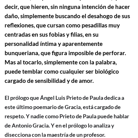
decir, que hieren, sin ninguna intención de hacer
daño, simplemente buscando el desahogo de sus
reflexiones, que cursan como pesadillas muy
centradas en sus fobias y filias, en su
personalidad íntima y aparentemente
bunqueriana, que figura imposible de perforar.
Mas al tocarlo, simplemente con la palabra,
puede temblar como cualquier
ser biológico
cargado de sensibilidad y de amor.
El prólogo que
Ángel Luis Prieto de Paula
dedica a
este último poemario de Gracia, está cargado de
respeto. Y nadie como Prieto de Paula puede hablar
de Antonio Gracia. Y en el prólogo lo analiza y
disecciona con la maestría de un profesor.