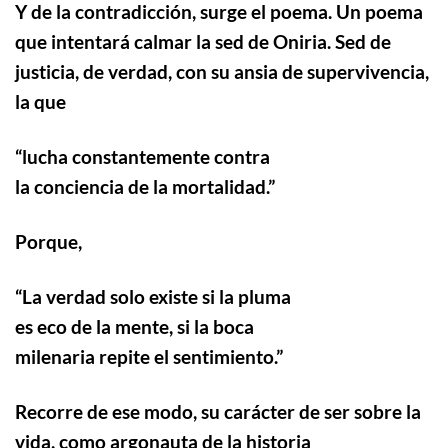
Y de la contradicción, surge el poema. Un poema
que intentará calmar la sed de Oniria. Sed de
justicia, de verdad, con su ansia de supervivencia,
l
a
que
“
lucha constantemente contra
la conciencia de la mortalidad.”
Porque,
“
La verdad solo existe si la pluma
es eco de la mente, si la boca
milenaria repite el sentimiento.”
Recorre de ese modo, su carácter de ser sobre la
vida, como argonauta de la historia