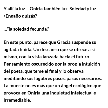
Y allí la luz – Oniria también luz. Soledad y luz.
¿Engaño quizás?
…”
la soledad fecunda.”
En este punto, parece que Gracia suspende su
agitada huida. Un descanso que se ofrece a sí
mismo, con la vista lanzada hacia el futuro.
Pensamiento oscurecido por la propia intuición
del poeta, que teme el final y lo observa
meditando sus lúgubres pasos, pasos necesarios.
La muerte no es más que un ángel ecológico que
provoca en Oniria una inquietud intelectual e
irremediable.