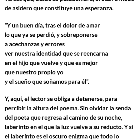
de asidero que constituye una esperanza.
“
Y un buen día, tras el dolor de amar
lo que ya se perdió, y sobreponerse
a acechanzas y errores
ver nuestra identidad que se reencarna
en el hijo que vuelve y que es mejor
que nuestro propio yo
y el sueño que soñamos para él”.
Y, aquí, el lector se obliga a detenerse, para
percibir la altura del poema. Sin olvidar la senda
del poeta que regresa al camino de su noche,
laberinto en el que la luz vuelve a su reducto.
Y si
el laberinto es el oscuro enigma que todo lo