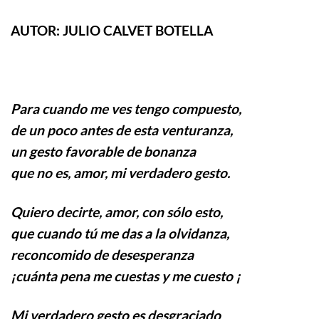
AUTOR: JULIO CALVET BOTELLA
Para cuando me ves tengo compuesto,
de un poco antes de esta venturanza,
un gesto favorable de bonanza
que no es, amor, mi verdadero gesto.
Quiero decirte, amor, con sólo esto,
que cuando tú me das a la olvidanza,
reconcomido de desesperanza
¡cuánta pena me cuestas y me cuesto ¡
Mi verdadero gesto es desgraciado