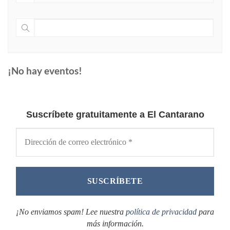
¡No hay eventos!
Suscríbete gratuitamente a El Cantarano
¡No enviamos spam! Lee nuestra
política de privacidad
para
más información.