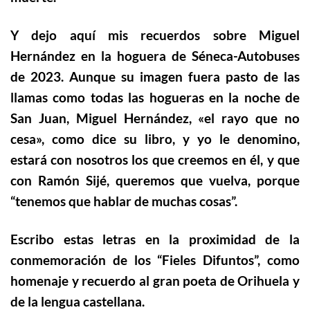
Y dejo aquí mis recuerdos sobre Miguel
Hernández en la hoguera de Séneca-Autobuses
de 2023. Aunque su imagen fuera pasto de las
llamas como todas las hogueras en la noche de
San Juan, Miguel Hernández, «el rayo que no
cesa», como dice su libro, y yo le denomino,
estará con nosotros los que creemos en él, y que
con Ramón Sijé, queremos que vuelva, porque
“tenemos que hablar de muchas cosas”.
Escribo estas letras en la proximidad de la
conmemoración de los “Fieles Difuntos”, como
homenaje y recuerdo al gran poeta de Orihuela y
de la lengua castellana.