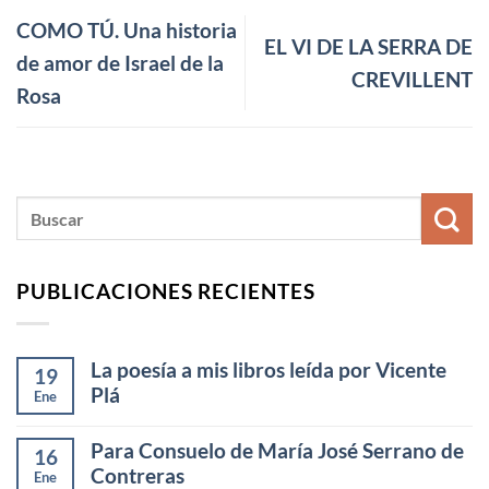
COMO TÚ. Una historia
EL VI DE LA SERRA DE
de amor de Israel de la
CREVILLENT
Rosa
PUBLICACIONES RECIENTES
La poesía a mis libros leída por Vicente
19
Plá
Ene
Para Consuelo de María José Serrano de
16
Contreras
Ene