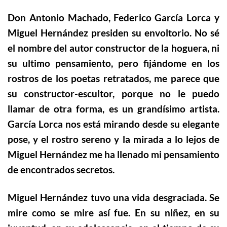
Don Antonio Machado, Federico García Lorca y
Miguel Hernández presiden su envoltorio. No sé
el nombre del autor constructor de la hoguera, ni
su ultimo pensamiento, pero fijándome en los
rostros de los poetas retratados, me parece que
su constructor-escultor, porque no le puedo
llamar de otra forma, es un grandísimo artista.
García Lorca nos está mirando desde su elegante
pose, y el rostro sereno y la mirada a lo lejos de
Miguel Hernández me ha llenado mi pensamiento
de encontrados secretos.
Miguel Hernández tuvo una vida desgraciada. Se
mire como se mire así fue. En su niñez, en su