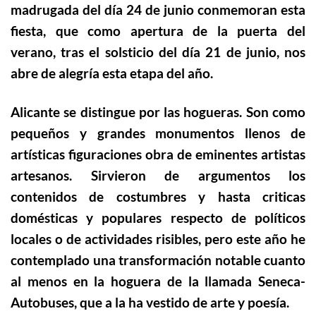
madrugada del día 24 de junio conmemoran esta
fiesta, que como apertura de la puerta del
verano, tras el solsticio del día 21 de junio, nos
abre de alegría esta etapa del año.
Alicante se distingue por las hogueras. Son como
pequeños y grandes monumentos llenos de
artísticas figuraciones obra de eminentes artistas
artesanos. Sirvieron de argumentos los
contenidos de costumbres y hasta criticas
domésticas y populares respecto de políticos
locales o de actividades risibles, pero este año he
contemplado una transformación notable cuanto
al menos en la hoguera de la llamada Seneca-
Autobuses, que a la ha vestido de arte y poesía.