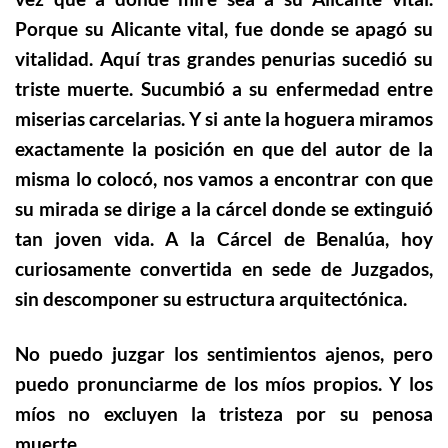
Porque su Alicante vital, fue donde se apagó su
vitalidad. Aquí tras grandes penurias sucedió su
triste muerte. Sucumbió a su enfermedad entre
miserias carcelarias. Y si ante la hoguera miramos
exactamente la posición en que del autor de la
misma lo colocó, nos vamos a encontrar con que
su mirada se dirige a la cárcel donde se extinguió
tan joven vida. A la Cárcel de Benalúa, hoy
curiosamente convertida en sede de Juzgados,
sin descomponer su estructura arquitectónica.
No puedo juzgar los sentimientos ajenos, pero
puedo pronunciarme de los míos propios. Y los
míos no excluyen la tristeza por su penosa
muerte.