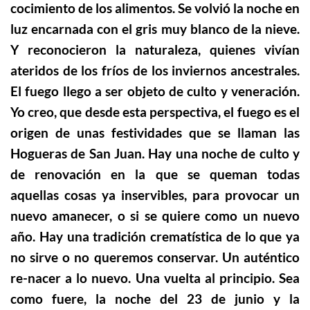
cocimiento de los alimentos. Se volvió la noche en
luz encarnada con el gris muy blanco de la nieve.
Y reconocieron la naturaleza, quienes vivían
ateridos de los fríos de los inviernos ancestrales.
El fuego llego a ser objeto de culto y veneración.
Yo creo, que desde esta perspectiva, el fuego es el
origen de unas festividades que se llaman las
Hogueras de San Juan. Hay una noche de culto y
de renovación en la que se queman todas
aquellas cosas ya inservibles, para provocar un
nuevo amanecer, o si se quiere como un nuevo
año. Hay una tradición crematística de lo que ya
no sirve o no queremos conservar. Un auténtico
re-nacer a lo nuevo. Una vuelta al principio. Sea
como fuere, la noche del 23 de junio y la