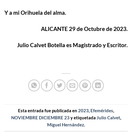
Y a mi Orihuela del alma.
ALICANTE 29 de Octubre de 2023.
Julio Calvet Botella es Magistrado y Escritor.
Esta entrada fue publicada en
2023
,
Efemérides
,
NOVIEMBRE DICIEMBRE 23
y etiquetada
Julio Calvet
,
Miguel Hernández
.