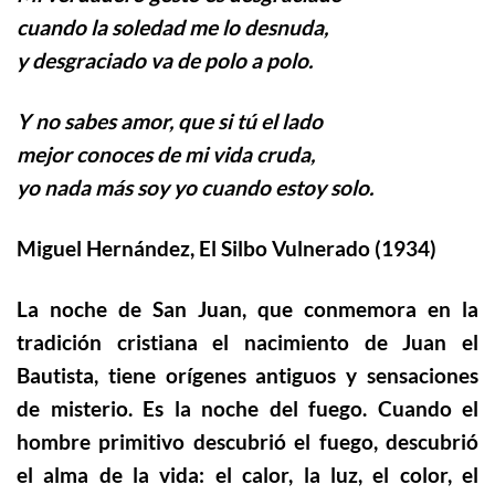
cuando la soledad me lo desnuda,
y desgraciado va de polo a polo.
Y no sabes amor, que si tú el lado
mejor conoces de mi vida cruda,
yo nada más soy yo cuando estoy solo.
Miguel Hernández, El Silbo Vulnerado (1934)
La noche de San Juan, que conmemora en la
tradición cristiana el nacimiento de Juan el
Bautista, tiene orígenes antiguos y sensaciones
de misterio. Es la noche del fuego. Cuando el
hombre primitivo descubrió el fuego, descubrió
el alma de la vida: el calor, la luz, el color, el