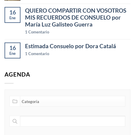
QUIERO COMPARTIR CON VOSOTROS
16
MIS RECUERDOS DE CONSUELO por
Ene
María Luz Galisteo Guerra
1
Comentario
Estimada Consuelo por Dora Catalá
16
Ene
1
Comentario
AGENDA