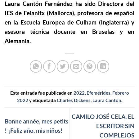
Laura Cantón Fernández
ha sido Directora del
IES de Felanitx (Mallorca), profesora de español
en la Escuela Europea de Culham (Inglaterra) y
asesora técnica docente en Bruselas y en
Alemania.
Esta entrada fue publicada en
2022
,
Efemérides
,
Febrero
2022
y etiquetada
Charles Dickens
,
Laura Cantón
.
CAMILO JOSÉ CELA, EL
Bonne année, mes petits
ESCRITOR SIN
! ¡Feliz año, mis niños!
COMPLEJOS