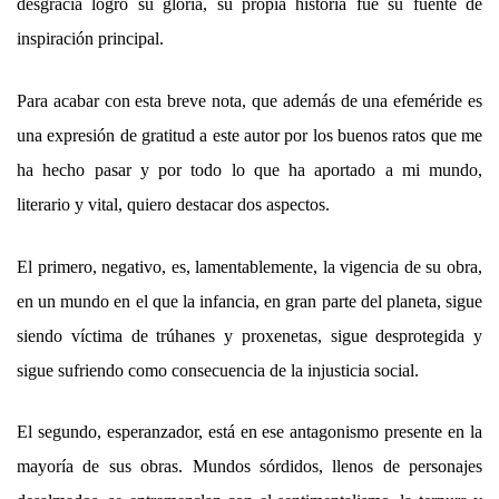
desgracia logró su gloria, su propia historia fue su fuente de
inspiración principal.
Para acabar con esta breve nota, que además de una efeméride es
una expresión de gratitud a este autor por los buenos ratos que me
ha hecho pasar y por todo lo que ha aportado a mi mundo,
literario y vital, quiero destacar dos aspectos.
El primero, negativo, es, lamentablemente, la vigencia de su obra,
en un mundo en el que la infancia, en gran parte del planeta, sigue
siendo víctima de trúhanes y proxenetas, sigue desprotegida y
sigue sufriendo como consecuencia de la injusticia social.
El segundo, esperanzador, está en ese antagonismo presente en la
mayoría de sus obras. Mundos sórdidos, llenos de personajes