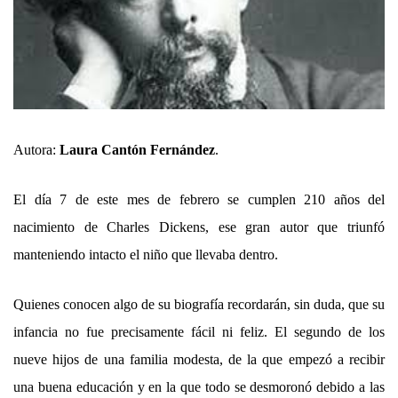
Autora:
Laura Cantón Fernández
.
El día 7 de este mes de febrero se cumplen 210 años del
nacimiento de Charles Dickens, ese gran autor que triunfó
manteniendo intacto el niño que llevaba dentro.
Quienes conocen algo de su biografía recordarán, sin duda, que su
infancia no fue precisamente fácil ni feliz. El segundo de los
nueve hijos de una familia modesta, de la que empezó a recibir
una buena educación y en la que todo se desmoronó debido a las