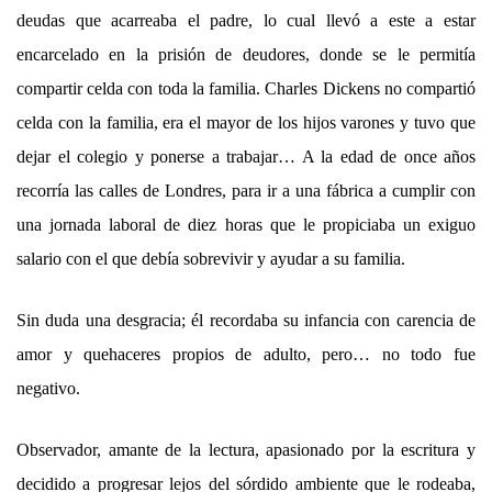
deudas que acarreaba el padre, lo cual llevó a este a estar
encarcelado en la prisión de deudores, donde se le permitía
compartir celda con toda la familia. Charles Dickens no compartió
celda con la familia, era el mayor de los hijos varones y tuvo que
dejar el colegio y ponerse a trabajar… A la edad de once años
recorría las calles de Londres, para ir a una fábrica a cumplir con
una jornada laboral de diez horas que le propiciaba un exiguo
salario con el que debía sobrevivir y ayudar a su familia.
Sin duda una desgracia; él recordaba su infancia con carencia de
amor y quehaceres propios de adulto, pero… no todo fue
negativo.
Observador, amante de la lectura, apasionado por la escritura y
decidido a progresar lejos del sórdido ambiente que le rodeaba,