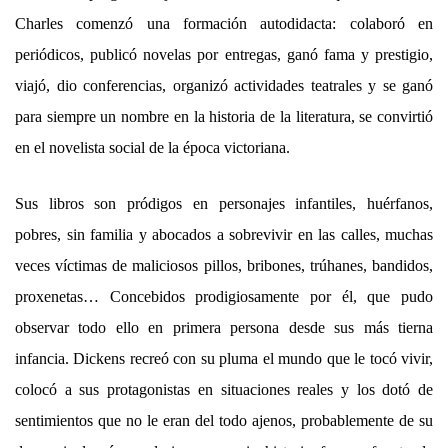
Charles comenzó una formación autodidacta: colaboró en
periódicos, publicó novelas por entregas, ganó fama y prestigio,
viajó, dio conferencias, organizó actividades teatrales y se ganó
para siempre un nombre en la historia de la literatura, se convirtió
en el novelista social de la época victoriana.
Sus libros son pródigos en personajes infantiles, huérfanos,
pobres, sin familia y abocados a sobrevivir en las calles, muchas
veces víctimas de maliciosos pillos, bribones, trúhanes, bandidos,
proxenetas… Concebidos prodigiosamente por él, que pudo
observar todo ello en primera persona desde sus más tierna
infancia. Dickens recreó con su pluma el mundo que le tocó vivir,
colocó a sus protagonistas en situaciones reales y los dotó de
sentimientos que no le eran del todo ajenos, probablemente de su