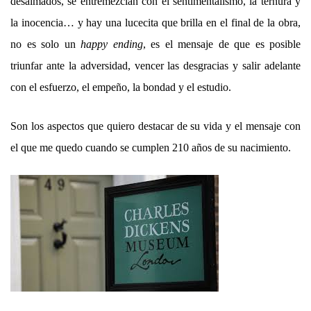
desalmados, se entremezclan con el sentimentalismo, la ternura y
la inocencia… y hay una lucecita que brilla en el final de la obra,
no es solo un
happy ending
, es el mensaje de que es posible
triunfar ante la adversidad, vencer las desgracias y salir adelante
con el esfuerzo, el empeño, la bondad y el estudio.
Son los aspectos que quiero destacar de su vida y el mensaje con
el que me quedo cuando se cumplen 210 años de su nacimiento.