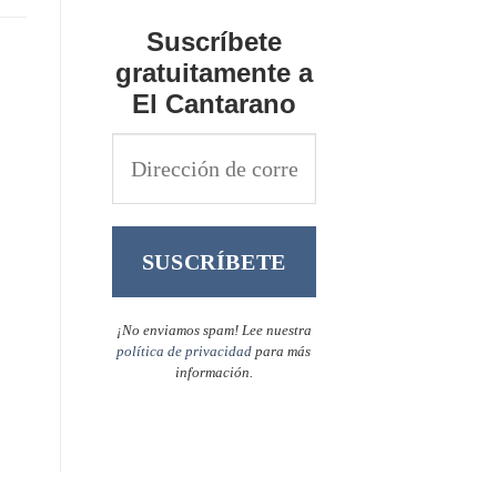
Suscríbete
gratuitamente a
El Cantarano
¡No enviamos spam! Lee nuestra
política de privacidad
para más
información.