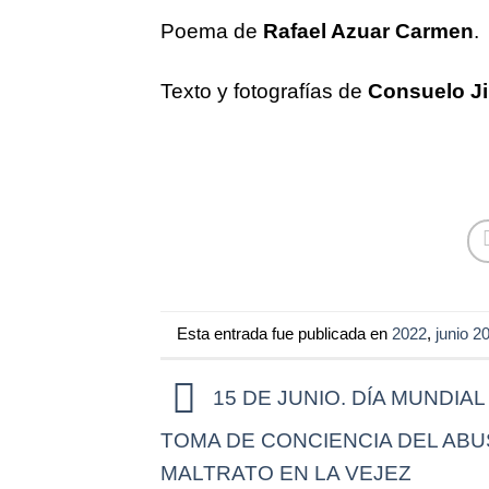
Poema de
Rafael Azuar Carmen
.
Texto y fotografías de
Consuelo J
Esta entrada fue publicada en
2022
,
junio 2
15 DE JUNIO. DÍA MUNDIAL
TOMA DE CONCIENCIA DEL ABU
MALTRATO EN LA VEJEZ