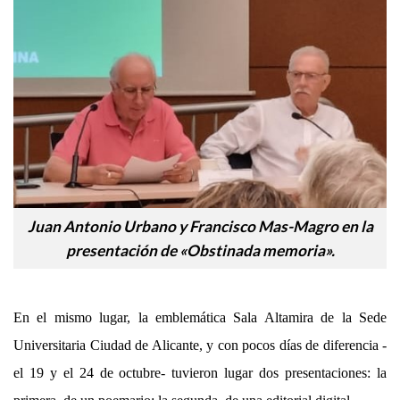
Juan Antonio Urbano y Francisco Mas-Magro en la
presentación de «Obstinada memoria».
En el mismo lugar, la emblemática Sala Altamira de la Sede
Universitaria Ciudad de Alicante, y con pocos días de diferencia -
el 19 y el 24 de octubre- tuvieron lugar dos presentaciones: la