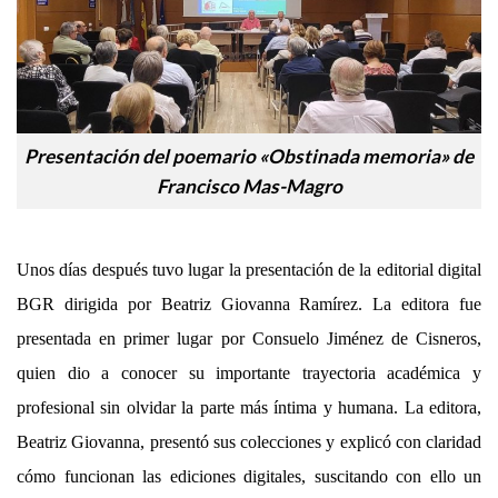
Presentación del poemario «Obstinada memoria» de
Francisco Mas-Magro
Unos días después tuvo lugar la presentación de la editorial digital
BGR dirigida por Beatriz Giovanna Ramírez. La editora fue
presentada
en primer lugar
por Consuelo Jiménez de Cisneros,
quien dio a conocer su importante trayectoria académica y
profesional sin olvidar la parte más íntima y humana.
La editora,
Beatriz Giovanna, presentó su
s
colecciones y explicó con claridad
cómo funcionan las ediciones digitales, suscitando con ello un