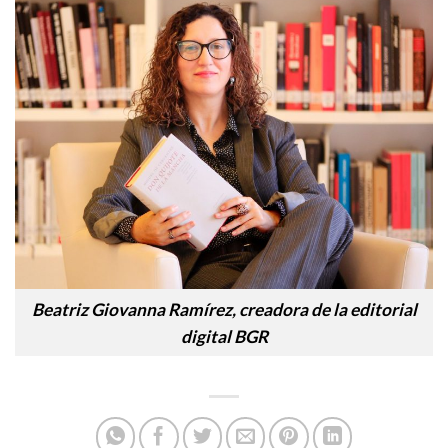
Beatriz Giovanna Ramírez, creadora de la editorial
digital BGR