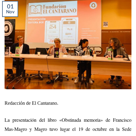
01
Nov
Redacción de El Cantarano.
L
a presentación del libro «Obstinada memoria» de Francisco
Mas-Magro y Magro
tuvo lugar
el 19 de octubre en la Sede