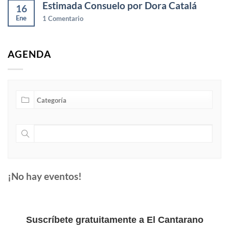
Estimada Consuelo por Dora Catalá
16
Ene
1
Comentario
AGENDA
¡No hay eventos!
Suscríbete gratuitamente a El Cantarano