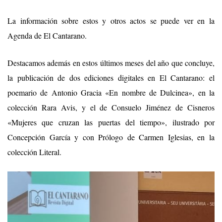
La información sobre estos
y otros
actos se puede ver en la
Agenda de El Cantarano
.
Destacamos
además
en estos últimos meses del año que concluye,
la publicación de dos ediciones digitales en El Cantarano: el
poemario de Antonio Gracia «En nombre de Dulcinea», en la
colección Rara Avis, y el de Consuelo Jiménez de Cisneros
«Mujeres que cruzan las puertas del tiempo», ilustrado por
Concepción García
y con Prólogo de Carmen Iglesias
, en la
colección Literal.