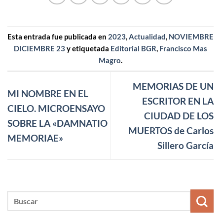
Esta entrada fue publicada en
2023
,
Actualidad
,
NOVIEMBRE
DICIEMBRE 23
y etiquetada
Editorial BGR
,
Francisco Mas
Magro
.
MEMORIAS DE UN
MI NOMBRE EN EL
ESCRITOR EN LA
CIELO. MICROENSAYO
CIUDAD DE LOS
SOBRE LA «DAMNATIO
MUERTOS de Carlos
MEMORIAE»
Sillero García