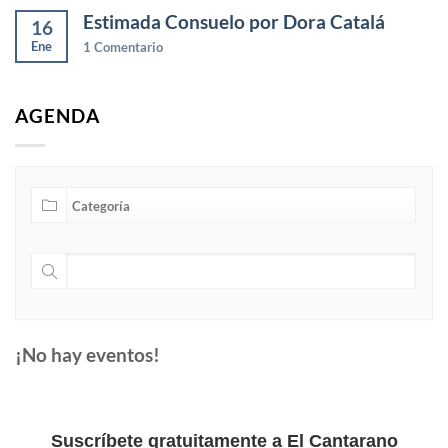
Estimada Consuelo por Dora Catalá
16
Ene
1
Comentario
AGENDA
¡No hay eventos!
Suscríbete gratuitamente a El Cantarano