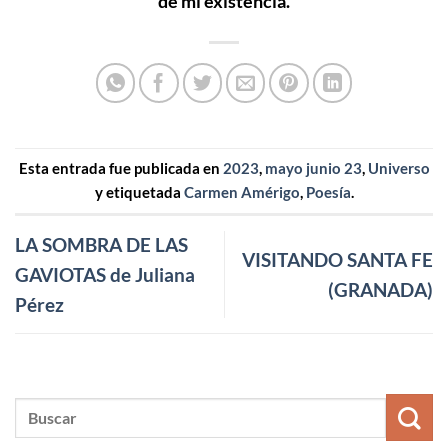
de mi existencia.
Esta entrada fue publicada en
2023
,
mayo junio 23
,
Universo
y etiquetada
Carmen Amérigo
,
Poesía
.
LA SOMBRA DE LAS
VISITANDO SANTA FE
GAVIOTAS de Juliana
(GRANADA)
Pérez