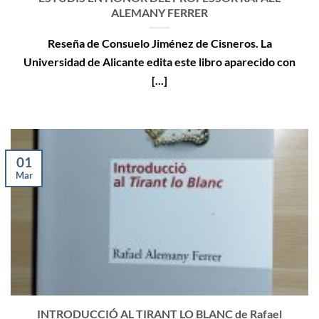
ALEMANY FERRER
Reseña de Consuelo Jiménez de Cisneros. La
Universidad de Alicante edita este libro aparecido con
[...]
01
Mar
INTRODUCCIÓ AL TIRANT LO BLANC de Rafael