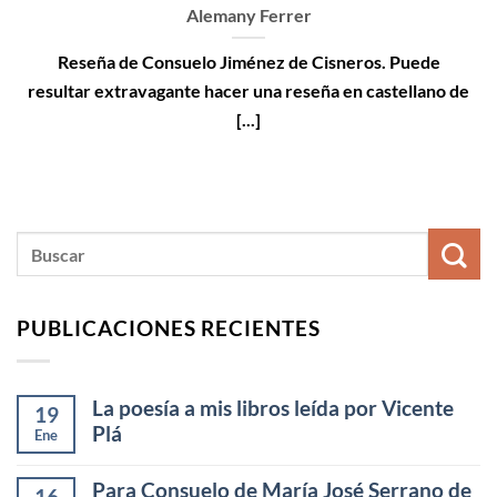
Alemany Ferrer
Reseña de Consuelo Jiménez de Cisneros. Puede
resultar extravagante hacer una reseña en castellano de
[...]
PUBLICACIONES RECIENTES
La poesía a mis libros leída por Vicente
19
Plá
Ene
Para Consuelo de María José Serrano de
16