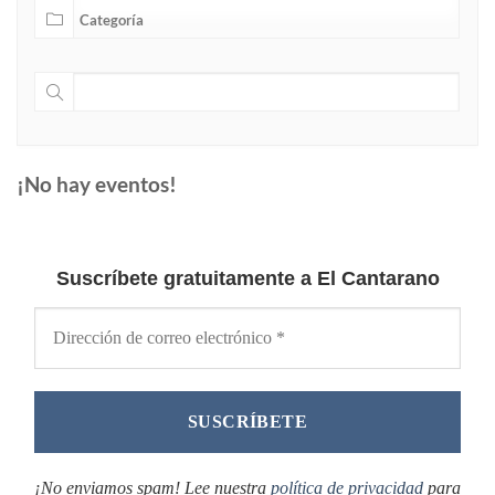
¡No hay eventos!
Suscríbete gratuitamente a El Cantarano
¡No enviamos spam! Lee nuestra
política de privacidad
para