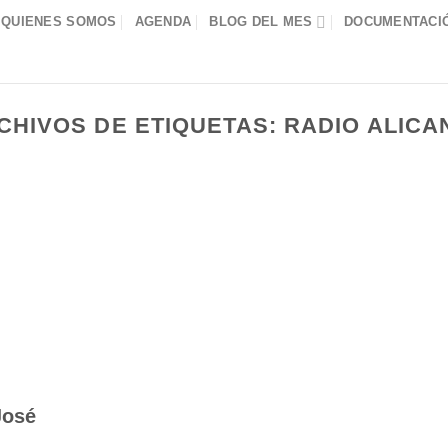
QUIENES SOMOS
AGENDA
BLOG DEL MES
DOCUMENTACIÓ
CHIVOS DE ETIQUETAS:
RADIO ALICA
José