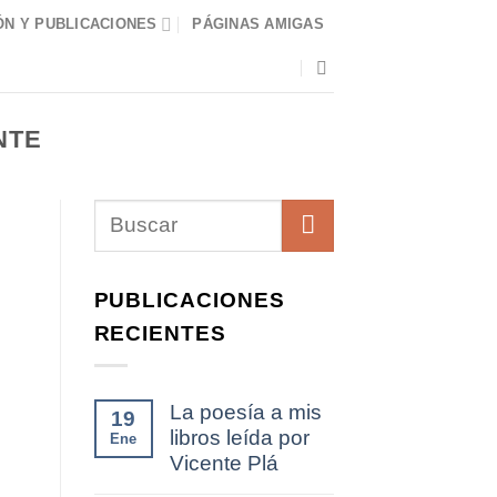
N Y PUBLICACIONES
PÁGINAS AMIGAS
NTE
PUBLICACIONES
RECIENTES
La poesía a mis
19
libros leída por
Ene
Vicente Plá