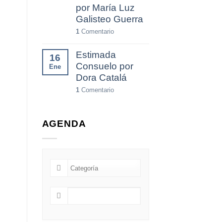
por María Luz
Galisteo Guerra
1
Comentario
Estimada
16
Consuelo por
Ene
Dora Catalá
1
Comentario
AGENDA