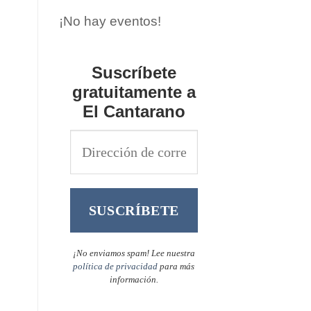
¡No hay eventos!
Suscríbete
gratuitamente a
El Cantarano
¡No enviamos spam! Lee nuestra
política de privacidad
para más
información.