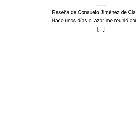
Reseña de Consuelo Jiménez de Cis
Hace unos días el azar me reunió co
[...]