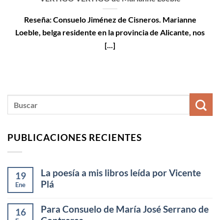
Reseña: Consuelo Jiménez de Cisneros. Marianne
Loeble, belga residente en la provincia de Alicante, nos
[...]
PUBLICACIONES RECIENTES
La poesía a mis libros leída por Vicente
19
Plá
Ene
Para Consuelo de María José Serrano de
16