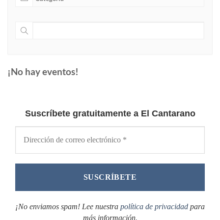
¡No hay eventos!
Suscríbete gratuitamente a El Cantarano
¡No enviamos spam! Lee nuestra
política de privacidad
para
más información.