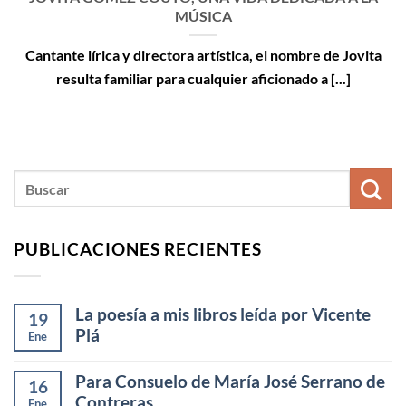
MÚSICA
Cantante lírica y directora artística, el nombre de Jovita
resulta familiar para cualquier aficionado a [...]
PUBLICACIONES RECIENTES
La poesía a mis libros leída por Vicente
19
Plá
Ene
Para Consuelo de María José Serrano de
16
Contreras
Ene