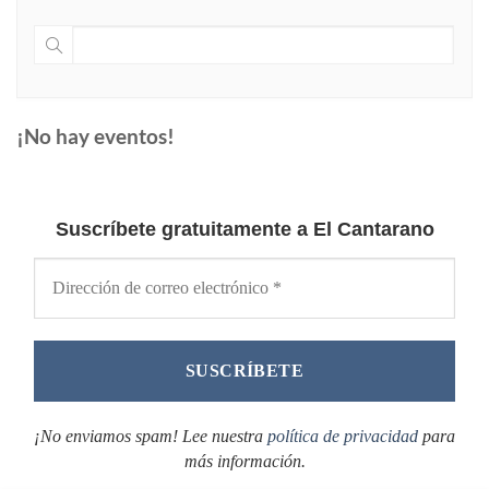
¡No hay eventos!
Suscríbete gratuitamente a El Cantarano
¡No enviamos spam! Lee nuestra
política de privacidad
para
más información.