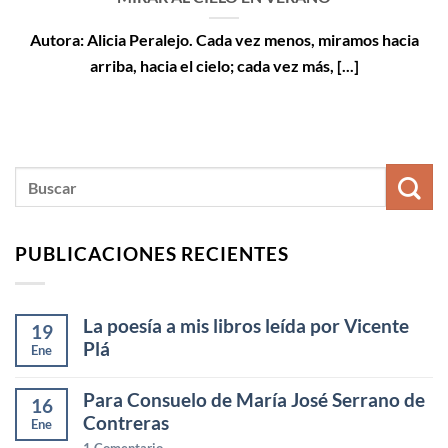
Autora: Alicia Peralejo. Cada vez menos, miramos hacia
arriba, hacia el cielo; cada vez más, [...]
PUBLICACIONES RECIENTES
La poesía a mis libros leída por Vicente
19
Plá
Ene
Para Consuelo de María José Serrano de
16
Contreras
Ene
1
Comentario