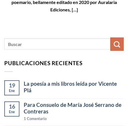
poemario, bellamente editado en 2020 por Auralaria
Ediciones, [...]
PUBLICACIONES RECIENTES
La poesía a mis libros leída por Vicente
19
Plá
Ene
Para Consuelo de María José Serrano de
16
Contreras
Ene
1
Comentario