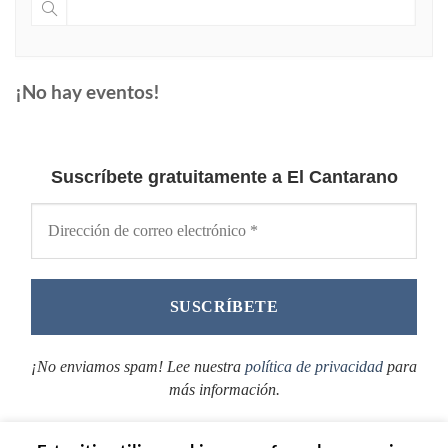
¡No hay eventos!
Suscríbete gratuitamente a El Cantarano
¡No enviamos spam! Lee nuestra
política de privacidad
para
más información.