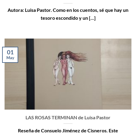
Autora: Luisa Pastor. Como en los cuentos, sé que hay un
tesoro escondido y un [...]
01
May
LAS ROSAS TERMINAN de Luisa Pastor
Reseña de Consuelo Jiménez de Cisneros. Este