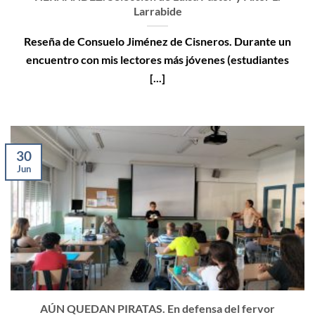
Larrabide
Reseña de Consuelo Jiménez de Cisneros. Durante un
encuentro con mis lectores más jóvenes (estudiantes
[...]
30
Jun
AÚN QUEDAN PIRATAS. En defensa del fervor