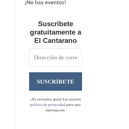
¡No hay eventos!
Suscríbete
gratuitamente a
El Cantarano
¡No enviamos spam! Lee nuestra
política de privacidad
para más
información.