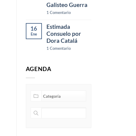
Galisteo Guerra
1
Comentario
Estimada
16
Consuelo por
Ene
Dora Catalá
1
Comentario
AGENDA