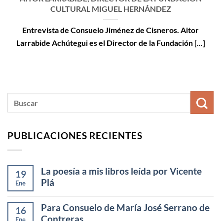
CULTURAL MIGUEL HERNÁNDEZ
Entrevista de Consuelo Jiménez de Cisneros. Aitor
Larrabide Achútegui es el Director de la Fundación [...]
PUBLICACIONES RECIENTES
La poesía a mis libros leída por Vicente
19
Plá
Ene
Para Consuelo de María José Serrano de
16
Contreras
Ene