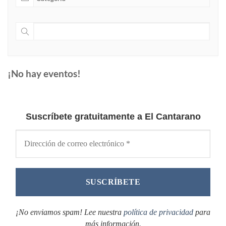
¡No hay eventos!
Suscríbete gratuitamente a El Cantarano
¡No enviamos spam! Lee nuestra
política de privacidad
para
más información.