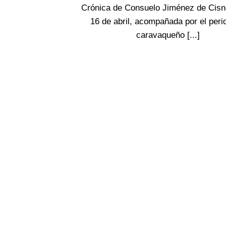
Crónica de Consuelo Jiménez de Cisn
16 de abril, acompañada por el peri
caravaqueño [...]