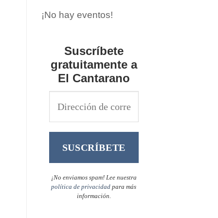
¡No hay eventos!
Suscríbete
gratuitamente a
El Cantarano
¡No enviamos spam! Lee nuestra
política de privacidad
para más
información.