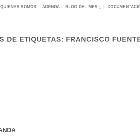
QUIENES SOMOS
AGENDA
BLOG DEL MES
DOCUMENTACIÓ
S DE ETIQUETAS:
FRANCISCO FUENT
RANDA