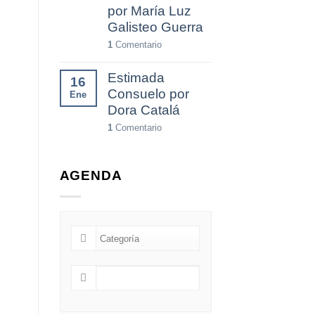
por María Luz
Galisteo Guerra
1
Comentario
Estimada
16
Consuelo por
Ene
Dora Catalá
1
Comentario
AGENDA