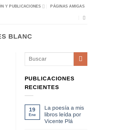
N Y PUBLICACIONES
PÁGINAS AMIGAS
ES BLANC
PUBLICACIONES
RECIENTES
La poesía a mis
19
libros leída por
Ene
Vicente Plá