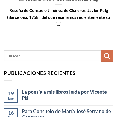
Reseña de Consuelo Jiménez de Cisneros. Javier Puig
(Barcelona, 1958), del que reseñamos recientemente su
[...]
PUBLICACIONES RECIENTES
La poesía a mis libros leída por Vicente
19
Plá
Ene
Para Consuelo de María José Serrano de
16