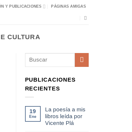
N Y PUBLICACIONES
PÁGINAS AMIGAS
DE CULTURA
PUBLICACIONES
RECIENTES
La poesía a mis
19
libros leída por
Ene
Vicente Plá