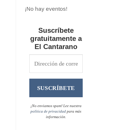
¡No hay eventos!
Suscríbete
gratuitamente a
El Cantarano
¡No enviamos spam! Lee nuestra
política de privacidad
para más
información.