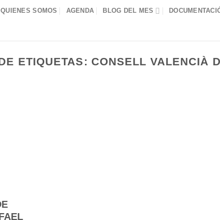
QUIENES SOMOS
AGENDA
BLOG DEL MES
DOCUMENTACIÓ
DE ETIQUETAS:
CONSELL VALENCIÀ 
DE
FAEL