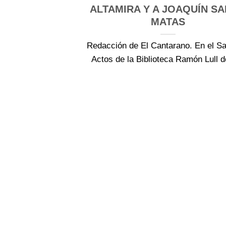
ALTAMIRA Y A JOAQUÍN S
MATAS
Redacción de El Cantarano. En el Sa
Actos de la Biblioteca Ramón Lull de