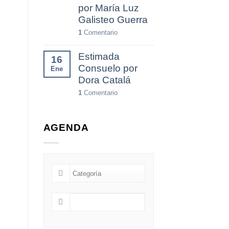
por María Luz
Galisteo Guerra
1
Comentario
Estimada
16
Consuelo por
Ene
Dora Catalá
1
Comentario
AGENDA