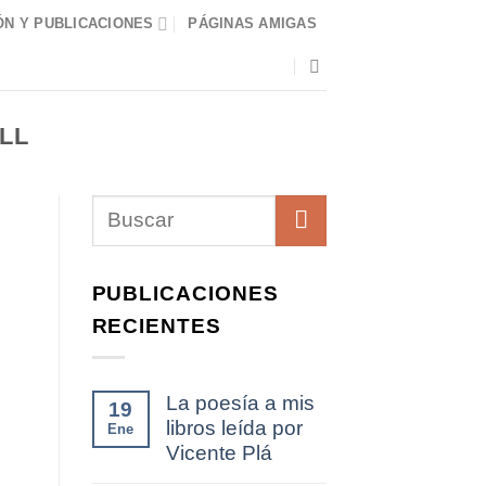
N Y PUBLICACIONES
PÁGINAS AMIGAS
LL
PUBLICACIONES
RECIENTES
La poesía a mis
19
libros leída por
Ene
Vicente Plá