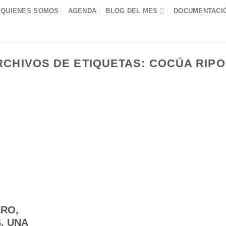
QUIENES SOMOS
AGENDA
BLOG DEL MES
DOCUMENTACIÓ
RCHIVOS DE ETIQUETAS:
COCÚA RIPO
ERO,
. UNA