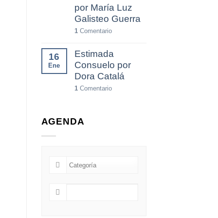
por María Luz
Galisteo Guerra
1
Comentario
Estimada
16
Consuelo por
Ene
Dora Catalá
1
Comentario
AGENDA