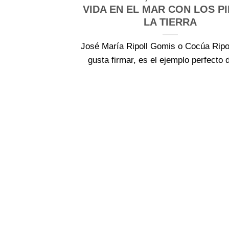
VIDA EN EL MAR CON LOS PI
LA TIERRA
José María Ripoll Gomis o Cocúa Ripo
gusta firmar, es el ejemplo perfecto de