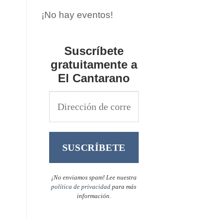
¡No hay eventos!
Suscríbete
gratuitamente a
El Cantarano
¡No enviamos spam! Lee nuestra
política de privacidad
para más
información.