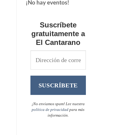
¡No hay eventos!
Suscríbete
gratuitamente a
El Cantarano
¡No enviamos spam! Lee nuestra
política de privacidad
para más
información.