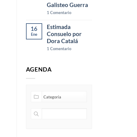
Galisteo Guerra
1
Comentario
Estimada
16
Consuelo por
Ene
Dora Catalá
1
Comentario
AGENDA