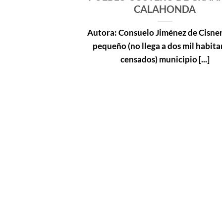
CALAHONDA
Autora: Consuelo Jiménez de Cisner
pequeño (no llega a dos mil habita
censados) municipio [...]