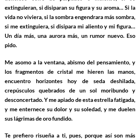
extinguieran, si disiparan su figura y su aroma… Si la
vida no viviera, si la sombra engendrara más sombra,
si me extinguiera, si disipara mi aliento y mi figura…
Un día más, una aurora más, un rumor nuevo. Eso
pido.
Me asomo a la ventana, abismo del pensamiento, y
los fragmentos de cristal me hieren las manos,
encuentro horizontes hoy de seda deshilada,
crepúsculos quebrados de un sol moribundo y
desconcertado. Y me apiado de esta estrella fatigada,
y me enternece su dolor y su soledad, y me duelen
sus lágrimas de oro fundido.
Te prefiero risueña a ti, pues, porque así son más