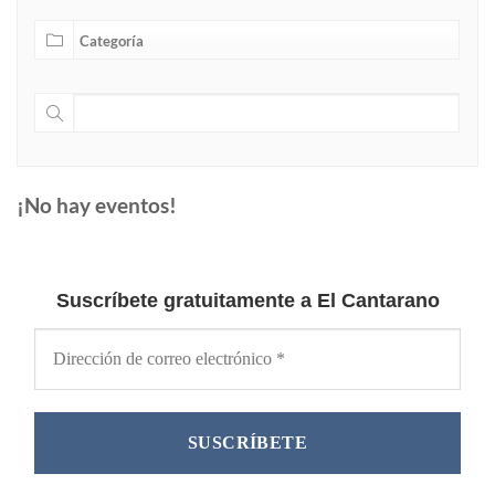
¡No hay eventos!
Suscríbete gratuitamente a El Cantarano