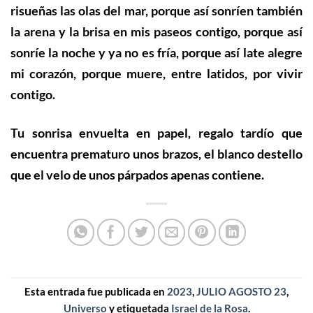
risueñas las olas del mar, porque así sonríen también
la arena y la brisa en mis paseos contigo, porque así
sonríe la noche y ya no es fría, porque así late alegre
mi corazón, porque muere, entre latidos, por vivir
contigo.
Tu sonrisa envuelta en papel, regalo tardío que
encuentra prematuro unos brazos, el blanco destello
que el velo de unos párpados apenas contiene.
Esta entrada fue publicada en
2023
,
JULIO AGOSTO 23
,
Universo
y etiquetada
Israel de la Rosa
.