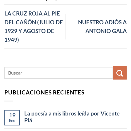
LA CRUZ ROJA AL PIE
DEL CAÑÓN (JULIO DE
NUESTRO ADIÓS A
1929 Y AGOSTO DE
ANTONIO GALA
1949)
PUBLICACIONES RECIENTES
La poesía a mis libros leída por Vicente
19
Plá
Ene