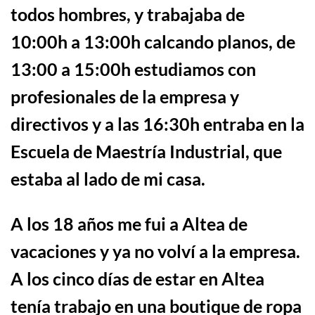
todos hombres, y trabajaba de
10:00h a 13:00h calcando planos, de
13:00 a 15:00h estudiamos con
profesionales de la empresa y
directivos y a las 16:30h entraba en la
Escuela de Maestría Industrial, que
estaba al lado de mi casa.
A los 18 años me fui a Altea de
vacaciones y ya no volví a la empresa.
A los cinco días de estar en Altea
ten
í
a trabajo en una boutique de ropa