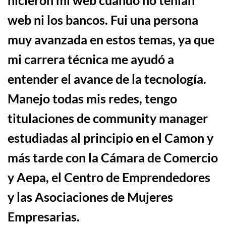
web ni los bancos. Fui una persona
muy avanzada en estos temas, ya que
mi carrera técnica me ayud
ó
a
entender el avance de la tecnología
.
Manejo todas mis redes, tengo
titulaciones de
community manager
estudiadas al principio en el Camon y
más tarde con la Cámara de Comercio
y Aepa, el Centro de Emprendedores
y las Asociaciones de Mujeres
Empresarias.