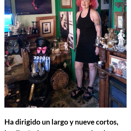
Ha dirigido un largo y nueve
cortos,