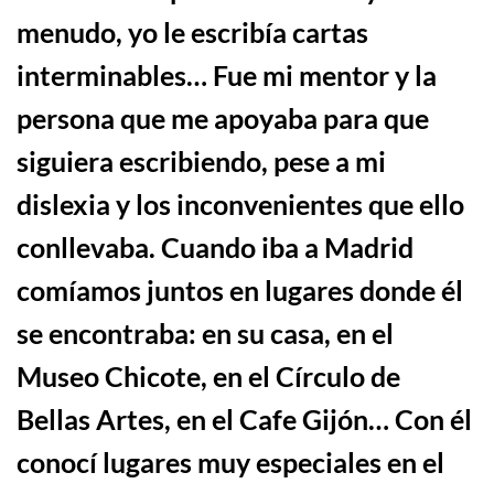
menudo, yo le escribía cartas
interminables… Fue mi mentor y la
persona que me apoyaba para que
siguiera escribiendo, pese a mi
dislexia y los inconvenientes que ello
conllevaba. Cuando iba a Madrid
comíamos juntos en lugares donde él
se encontraba: en su casa, en el
Museo Chicote, en el Círculo de
Bellas Artes, en el Cafe Gijón… Con él
conocí lugares muy especiales en el