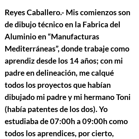
Reyes Caballero
.-
Mis comienzos son
de dibujo técnico en la Fabrica del
Aluminio en “Manufacturas
Mediterráneas”, donde trabaje como
aprendiz desde los 14 años; con mi
padre en delineación, me calqué
todos los proyectos que habían
dibujado mi padre y mi hermano Toni
(
había patentes de los dos
). Yo
estudiaba de 07:00h a 09:00h como
todos los aprendices, por cierto,