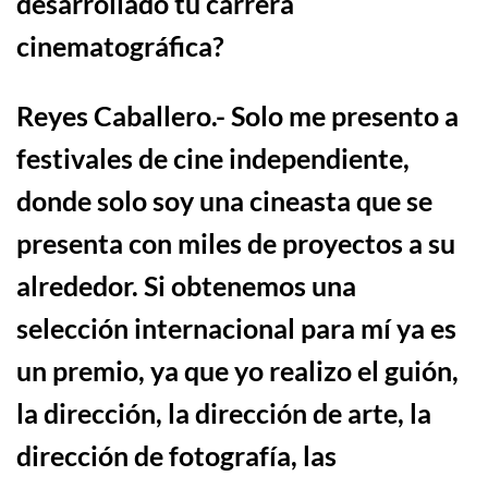
desarrollado tu carrera
cinematográfica?
Reyes Caballero
.-
Solo me presento a
festivales de cine independiente,
donde solo soy una cineasta que se
presenta con miles de proyectos a su
alrededor. Si obtenemos una
selección internacional para mí ya es
un premio, ya que yo realizo el g
ui
ó
n,
la direcció
n
, la dirección de arte, la
dirección de fotografía, las