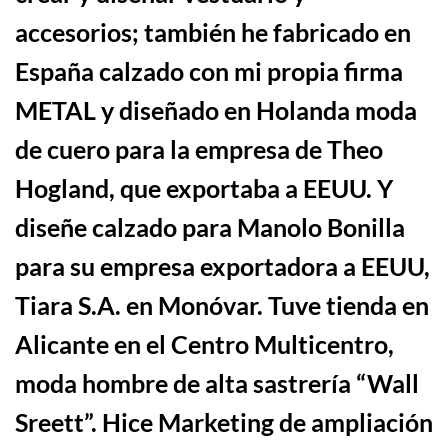
accesorios
;
también he fabricado en
España calzado con mi propia firma
METAL y diseñado en Holanda moda
de
cuero para la empresa de Theo
Hogland, que exportaba a EEUU.
Y
diseñe calzado para Manolo Bonilla
para su empresa exportadora a EEUU,
Tiara S.A. en Monóvar. Tuve tienda en
Alicante en el Centro Multicentro,
moda hombre de alta sastrería “Wall
Sreett”
.
Hice Marketing de ampliación