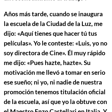
Años más tarde, cuando se inaugura
la escuela de la Ciudad de la Luz, me
dijo: «Aquí tienes que hacer tú tus
películas». Yo le conteste: «Luis, yo no
soy directora de Cine». Él muy rápido
me dijo: «Pues hazte, hazte». Su
motivación me llevó a tomar en serio
ese sueño; ni yo, ni nadie de nuestra
promoción tenemos titulación oficial
de la escuela, así que yo la obtuve con
el Maestro Enzo Castellari en Italia. Y