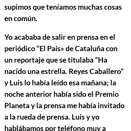
supimos que teníamos muchas cosas
en común.
Yo acababa de salir en prensa en el
periódico “El País» de Cataluña con
un reportaje que se titulaba “Ha
nacido una estrella. Reyes Caballero”
y Luis lo había leído esa mañana; la
noche anterior había sido el Premio
Planeta y la prensa me había invitado
a la rueda de prensa. Luis y yo
hablábamos por teléfono muy a