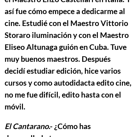
así fue cómo empece a
dedicarme al
cine.
Estudié con el Maestro Vittorio
Storaro iluminación y con el Maestro
Eliseo Altunaga guión en Cuba. Tuve
muy buenos maestros. Después
decidí estudiar edición, hice varios
cursos y como autodidacta edito cine,
no me fue difícil, edito hasta con el
móvil.
El Cantarano
.-
¿Cómo has