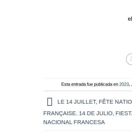
e
Esta entrada fue publicada en
2023
,
LE 14 JUILLET, FÊTE NATI
FRANÇAISE. 14 DE JULIO, FIEST
NACIONAL FRANCESA