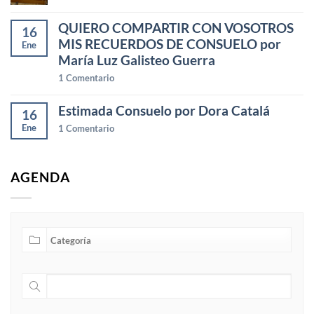
QUIERO COMPARTIR CON VOSOTROS
16
MIS RECUERDOS DE CONSUELO por
Ene
María Luz Galisteo Guerra
1
Comentario
Estimada Consuelo por Dora Catalá
16
Ene
1
Comentario
AGENDA