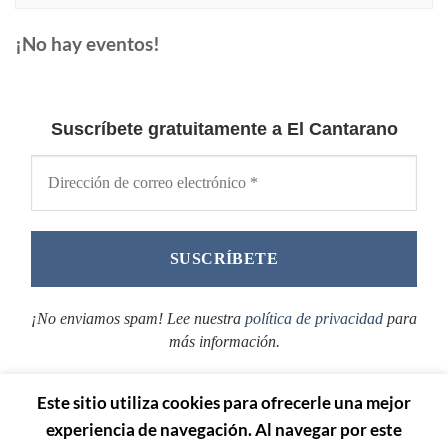
¡No hay eventos!
Suscríbete gratuitamente a El Cantarano
¡No enviamos spam! Lee nuestra
política de privacidad
para
más información.
Este sitio utiliza cookies para ofrecerle una mejor
experiencia de navegación. Al navegar por este