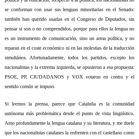
se conforman con usar sus lenguas minoritarias en el Senado:
también han querido usarlas en el Congreso de Diputados, sin
pensar si son o no comprendidos, porque para ellos la lengua no
es un instrumento de comunicación, sino un arma política, y no
reparan en el coste económico ni en las molestias de la traducción
simultánea. Afortunadamente, todos los partidos, excepto los
nacionalistas y la extrema izquierda, se opusieron a esa propuesta:
PSOE, PP, CIUDADANOS y VOX votaron en contra y el
sentido común se impuso.
Si leemos la prensa, parece que Cataluña es la comunidad
autónoma más problemática desde el punto de vista lingüístico.
Amo profundamente la lengua catalana y su literatura, y me duele
que los nacionalistas catalanes la enfrenten con el castellano como