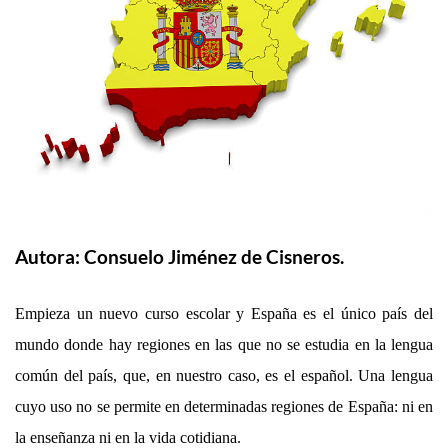
Autora: Consuelo Jiménez de Cisneros.
Empieza un nuevo curso escolar y España es el único país del
mundo donde hay regiones en las que no se estudia en la lengua
común del país, que, en nuestro caso, es el español. Una lengua
cuyo uso no se permite en determinadas regiones de España: ni en
la enseñanza ni en la vida cotidiana.