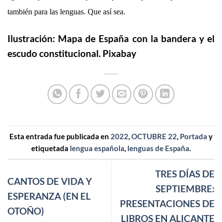
también para las lenguas. Que así sea.
Ilustración: Mapa de España con la bandera y el
escudo constitucional. Pixabay
Esta entrada fue publicada en
2022
,
OCTUBRE 22
,
Portada
y
etiquetada
lengua española
,
lenguas de España
.
TRES DÍAS DE
CANTOS DE VIDA Y
SEPTIEMBRE:
ESPERANZA (EN EL
PRESENTACIONES DE
OTOÑO)
LIBROS EN ALICANTE