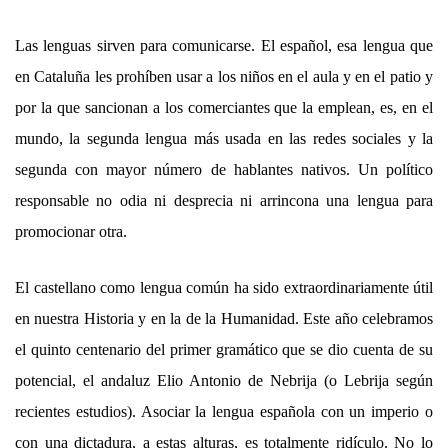
Las lenguas sirven para comunicarse. El español, esa lengua que
en Cataluña les prohíben usar a los niños en el aula y en el patio y
por la que sancionan a los comerciantes que la emplean, es, en el
mundo, la segunda lengua más usada en las redes sociales y la
segunda con mayor número de hablantes nativos. Un político
responsable no odia ni desprecia ni arrincona una lengua para
promocionar otra.
El castellano como lengua común ha sido extraordinariamente útil
en nuestra Historia y en la de la Humanidad. Este año celebramos
el quinto centenario del primer gramático que se dio cuenta de su
potencial, el andaluz Elio Antonio de Nebrija (o Lebrija según
recientes estudios). Asociar la lengua española con un imperio o
con una dictadura, a estas alturas, es totalmente ridículo. No lo