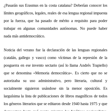
¿Pasarán sus Erasmus en la costa catalana? Deberían conocer los
límites geográficos, legales, reales de esa lengua regional impuesta
por la fuerza, que ha pasado de mérito a requisito para poder
trabajar en algunas comunidades autónomas. No puede haber
nada más antidemocrático.
Noticia del verano fue la declaración de las lenguas regionales
(catalán, gallego y vasco) como víctimas de la represión de la
posguerra en ese invento sectario (así lo llama Andrés Trapiello)
que se denomina «Memoria democrática». Es cierto que no se
autorizaba su uso administrativo, pero literaria, cultural y
socialmente siguieron usándose sin la menor oposición. Es
larguísima la lista de publicaciones de libros magníficos de todos
los géneros literarios que se editaron desde 1940 hasta 1975 y que