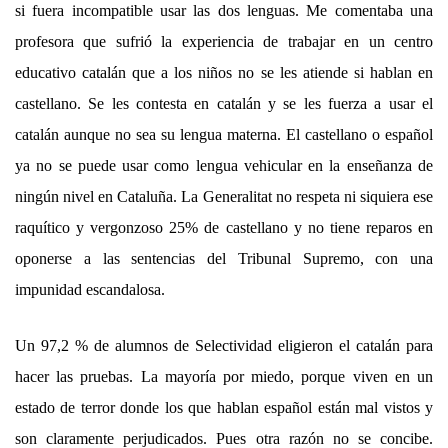
si fuera incompatible usar las dos lenguas. Me comentaba una
profesora que sufrió la experiencia de trabajar en un centro
educativo catalán que a los niños no se les atiende si hablan en
castellano. Se les contesta en catalán y se les fuerza a usar el
catalán aunque no sea su lengua materna. El castellano o español
ya no se puede usar como lengua vehicular en la enseñanza de
ningún nivel en Cataluña. La Generalitat no respeta ni siquiera ese
raquítico y vergonzoso 25% de castellano y no tiene reparos en
oponerse a las sentencias del Tribunal Supremo, con una
impunidad escandalosa.
Un 97,2 % de alumnos de Selectividad eligieron el catalán para
hacer las pruebas. La mayoría por miedo, porque viven en un
estado de terror donde los que hablan español están mal vistos y
son claramente perjudicados. Pues otra razón no se concibe.